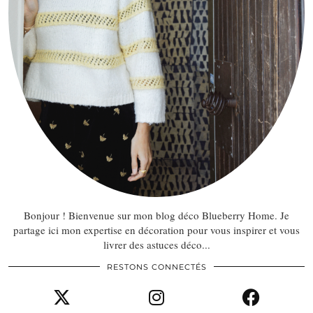
Bonjour ! Bienvenue sur mon blog déco Blueberry Home. Je
partage ici mon expertise en décoration pour vous inspirer et vous
livrer des astuces déco...
RESTONS CONNECTÉS