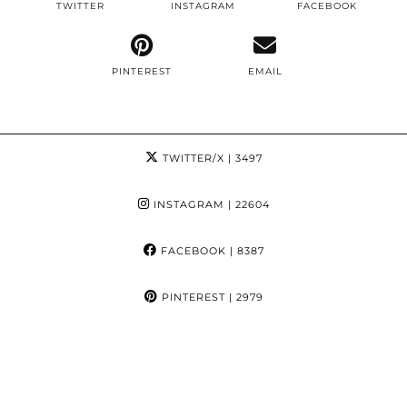
TWITTER
INSTAGRAM
FACEBOOK
PINTEREST
EMAIL
TWITTER/X
| 3497
INSTAGRAM
| 22604
FACEBOOK
| 8387
PINTEREST
| 2979