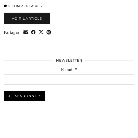
5 COMMENTAIRES
VOIR L’ARTICLE
Partager:
NEWSLETTER
*
E-mail