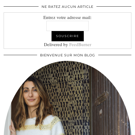
NE RATEZ AUCUN ARTICLE
Entrez votre adresse mail:
Delivered by
FeedBurner
BIENVENUE SUR MON BLOG