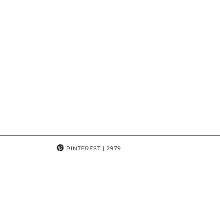
PINTEREST
| 2979