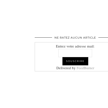
NE RATEZ AUCUN ARTICLE
Entrez votre adresse mail:
Delivered by
FeedBurner