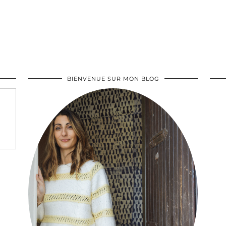
BIENVENUE SUR MON BLOG