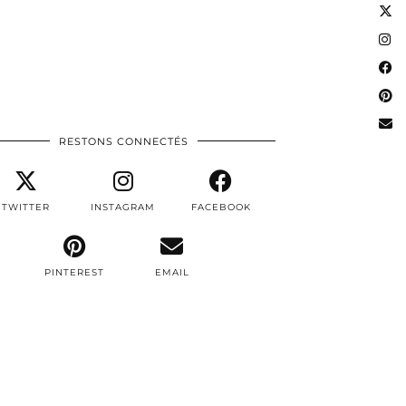
RESTONS CONNECTÉS
TWITTER
INSTAGRAM
FACEBOOK
PINTEREST
EMAIL