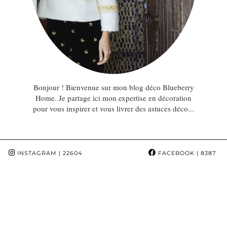
Bonjour ! Bienvenue sur mon blog déco Blueberry
Home. Je partage ici mon expertise en décoration
pour vous inspirer et vous livrer des astuces déco...
INSTAGRAM
| 22604
FACEBOOK
| 8387