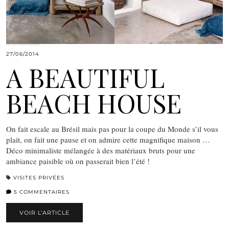
27/06/2014
A BEAUTIFUL
BEACH HOUSE
On fait escale au Brésil mais pas pour la coupe du Monde s’il vous
plait, on fait une pause et on admire cette magnifique maison …
Déco minimaliste mélangée à des matériaux bruts pour une
ambiance paisible où on passerait bien l’été !
VISITES PRIVÉES
5 COMMENTAIRES
VOIR L’ARTICLE