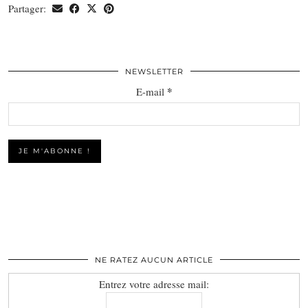
Partager:
NEWSLETTER
*
E-mail
NE RATEZ AUCUN ARTICLE
Entrez votre adresse mail: