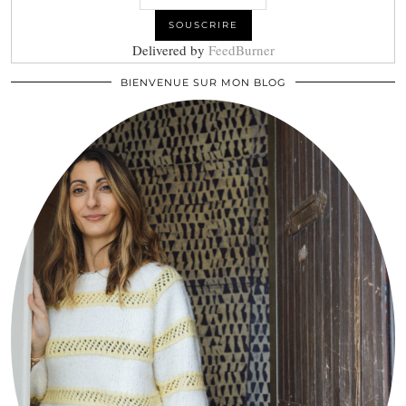
Delivered by
FeedBurner
BIENVENUE SUR MON BLOG