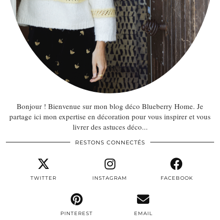
Bonjour ! Bienvenue sur mon blog déco Blueberry Home. Je
partage ici mon expertise en décoration pour vous inspirer et vous
livrer des astuces déco...
RESTONS CONNECTÉS
TWITTER
INSTAGRAM
FACEBOOK
PINTEREST
EMAIL