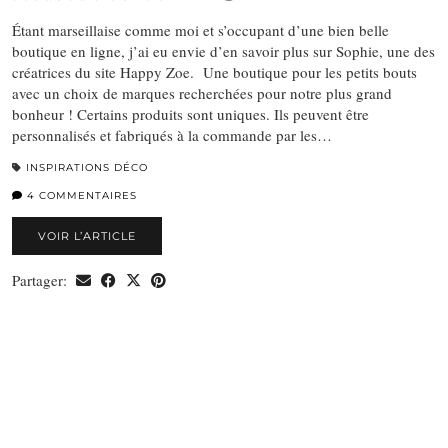
Étant marseillaise comme moi et s’occupant d’une bien belle
boutique en ligne, j’ai eu envie d’en savoir plus sur Sophie, une des
créatrices du site Happy Zoe. Une boutique pour les petits bouts
avec un choix de marques recherchées pour notre plus grand
bonheur ! Certains produits sont uniques. Ils peuvent être
personnalisés et fabriqués à la commande par les…
INSPIRATIONS DÉCO
4 COMMENTAIRES
VOIR L’ARTICLE
Partager: