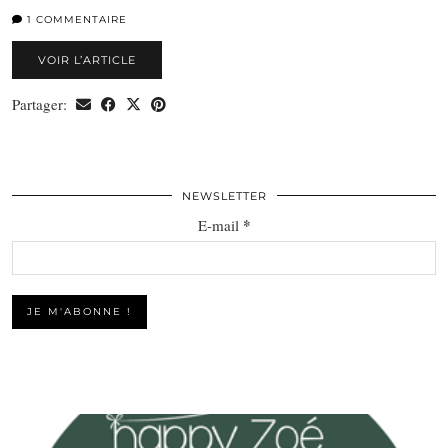
1 COMMENTAIRE
VOIR L’ARTICLE
Partager:
NEWSLETTER
*
E-mail