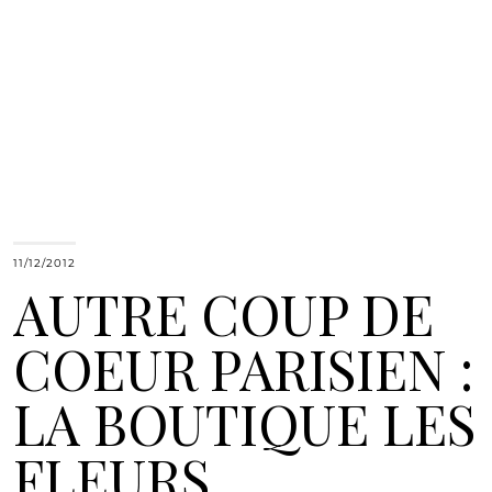
11/12/2012
AUTRE COUP DE
COEUR PARISIEN :
LA BOUTIQUE LES
FLEURS