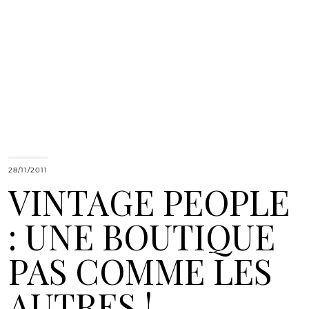
28/11/2011
VINTAGE PEOPLE
: UNE BOUTIQUE
PAS COMME LES
AUTRES !