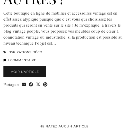
Cette boutique en ligne de mobilier et accessoires vintage est en
effet assez atypique puisque que c’est vous qui choisissez les
produits qui seront en vente sur le site ! Je m’explique, à travers le
blog vintage people, vous proposez vos meubles coup de cœur à
connotation vintage ou industrielle, si la production est possible au
niveau technique l’objet est…
INSPIRATIONS DÉCO
1 COMMENTAIRE
VOIR L’ARTICLE
Partager:
NE RATEZ AUCUN ARTICLE