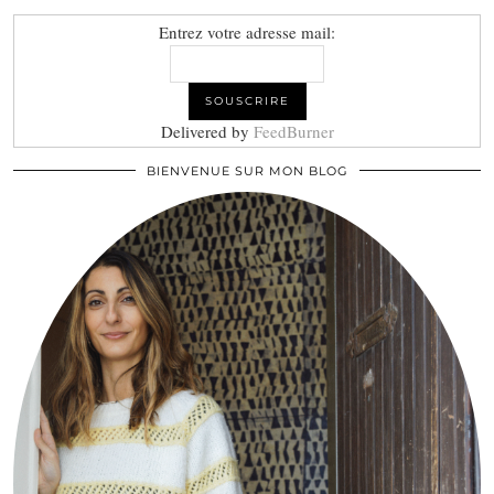
Entrez votre adresse mail:
Delivered by
FeedBurner
BIENVENUE SUR MON BLOG