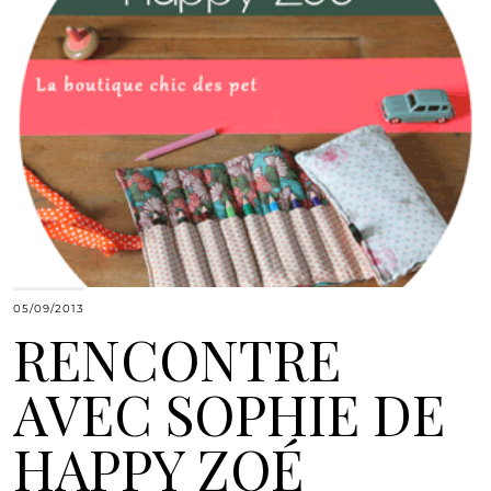
05/09/2013
RENCONTRE
AVEC SOPHIE DE
HAPPY ZOÉ