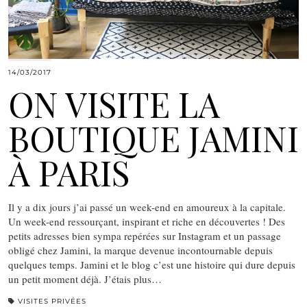
14/03/2017
ON VISITE LA
BOUTIQUE JAMINI
À PARIS
Il y a dix jours j’ai passé un week-end en amoureux à la capitale.
Un week-end ressourçant, inspirant et riche en découvertes ! Des
petits adresses bien sympa repérées sur Instagram et un passage
obligé chez Jamini, la marque devenue incontournable depuis
quelques temps. Jamini et le blog c’est une histoire qui dure depuis
un petit moment déjà. J’étais plus…
VISITES PRIVÉES