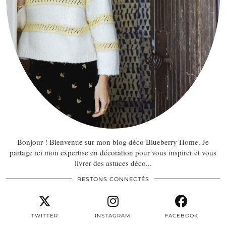
Bonjour ! Bienvenue sur mon blog déco Blueberry Home. Je
partage ici mon expertise en décoration pour vous inspirer et vous
livrer des astuces déco...
RESTONS CONNECTÉS
TWITTER
INSTAGRAM
FACEBOOK