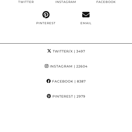
TWITTER
INSTAGRAM
FACEBOOK
PINTEREST
EMAIL
TWITTER/X
| 3497
INSTAGRAM
| 22604
FACEBOOK
| 8387
PINTEREST
| 2979