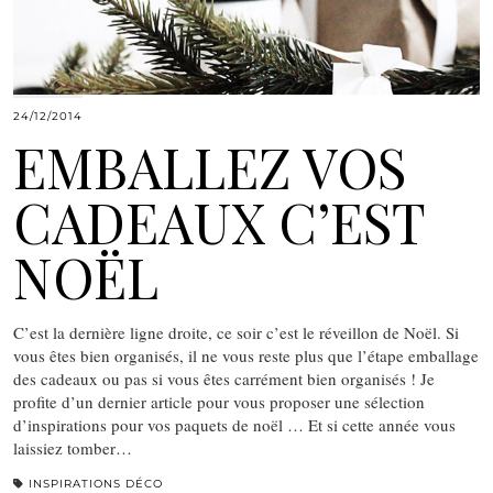
24/12/2014
EMBALLEZ VOS
CADEAUX C’EST
NOËL
C’est la dernière ligne droite, ce soir c’est le réveillon de Noël. Si
vous êtes bien organisés, il ne vous reste plus que l’étape emballage
des cadeaux ou pas si vous êtes carrément bien organisés ! Je
profite d’un dernier article pour vous proposer une sélection
d’inspirations pour vos paquets de noël … Et si cette année vous
laissiez tomber…
INSPIRATIONS DÉCO