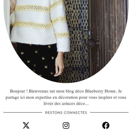
Bonjour ! Bienvenue sur mon blog déco Blueberry Home. Je
partage ici mon expertise en décoration pour vous inspirer et vous
livrer des astuces déco...
RESTONS CONNECTÉS