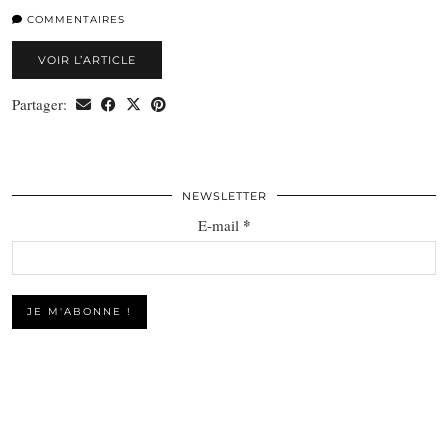
COMMENTAIRES
VOIR L’ARTICLE
Partager:
NEWSLETTER
*
E-mail