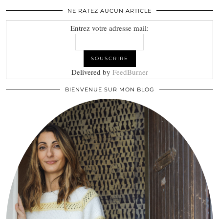
NE RATEZ AUCUN ARTICLE
Entrez votre adresse mail:
Delivered by
FeedBurner
BIENVENUE SUR MON BLOG