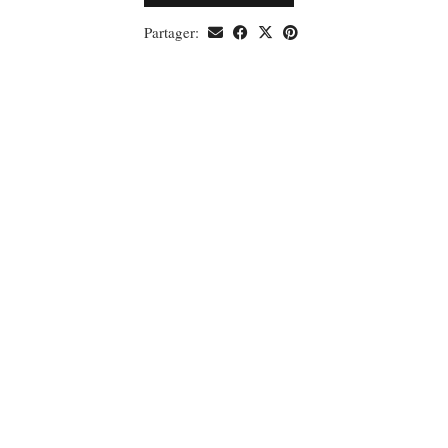
Partager: