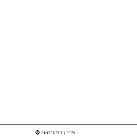
PINTEREST
| 2979