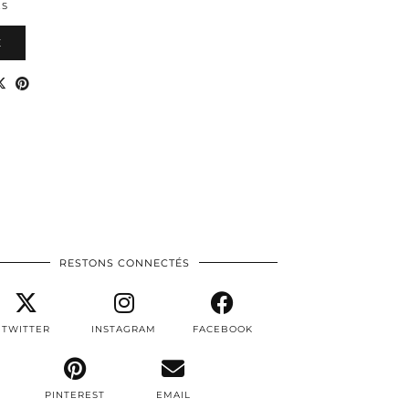
ES
E
RESTONS CONNECTÉS
TWITTER
INSTAGRAM
FACEBOOK
PINTEREST
EMAIL