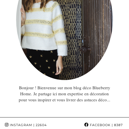
Bonjour ! Bienvenue sur mon blog déco Blueberry
Home. Je partage ici mon expertise en décoration
pour vous inspirer et vous livrer des astuces déco...
INSTAGRAM
| 22604
FACEBOOK
| 8387