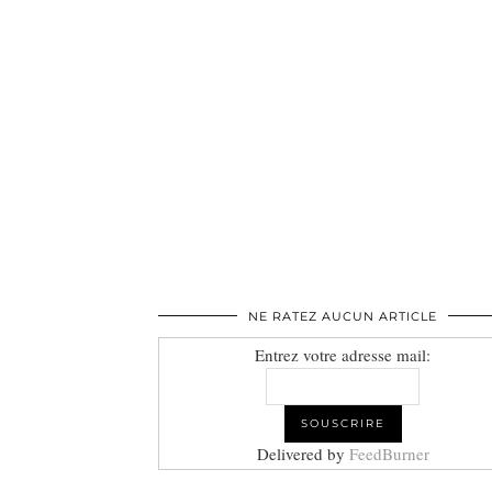
NE RATEZ AUCUN ARTICLE
Entrez votre adresse mail:
Delivered by
FeedBurner