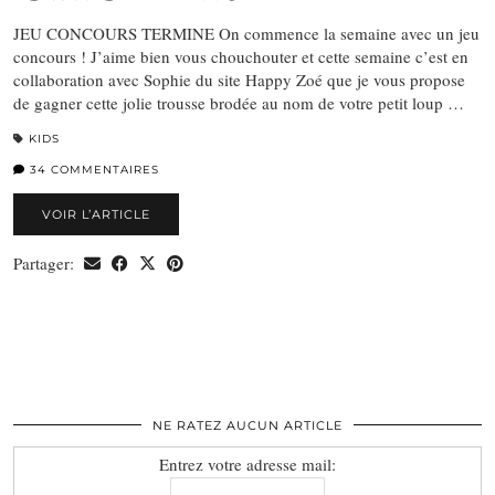
JEU CONCOURS TERMINE On commence la semaine avec un jeu
concours ! J’aime bien vous chouchouter et cette semaine c’est en
collaboration avec Sophie du site Happy Zoé que je vous propose
de gagner cette jolie trousse brodée au nom de votre petit loup …
KIDS
34 COMMENTAIRES
VOIR L’ARTICLE
Partager:
NE RATEZ AUCUN ARTICLE
Entrez votre adresse mail: