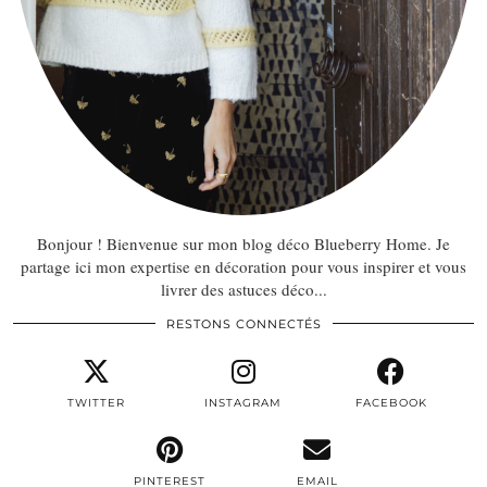
Bonjour ! Bienvenue sur mon blog déco Blueberry Home. Je
partage ici mon expertise en décoration pour vous inspirer et vous
livrer des astuces déco...
RESTONS CONNECTÉS
TWITTER
INSTAGRAM
FACEBOOK
PINTEREST
EMAIL