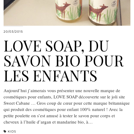
20/03/2015
LOVE SOAP, DU
SAVON BIO POUR
LES ENFANTS
Aujourd’hui j’aimerais vous présenter une nouvelle marque de
cosmétiques pour enfants, LOVE SOAP découverte sur le joli site
Sweet Cabane … Gros coup de cœur pour cette marque britannique
qui produit des cosmétiques pour enfant 100% naturel ! Avec la
petite poulette on s’est amusé à tester le savon pour corps et
cheveux à l’huile d’argan et mandarine bio, à…
KIDS