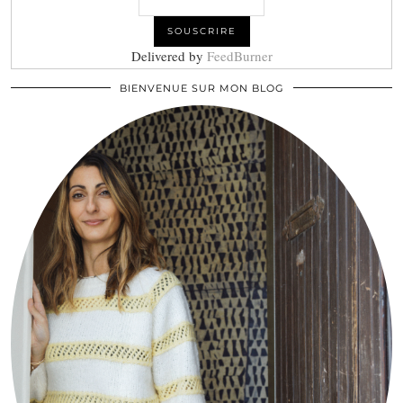
Delivered by
FeedBurner
BIENVENUE SUR MON BLOG