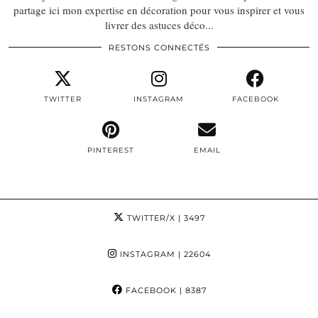
partage ici mon expertise en décoration pour vous inspirer et vous
livrer des astuces déco...
RESTONS CONNECTÉS
TWITTER
INSTAGRAM
FACEBOOK
PINTEREST
EMAIL
TWITTER/X
| 3497
INSTAGRAM
| 22604
FACEBOOK
| 8387