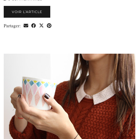
VOIR L’ARTICLE
Partager: