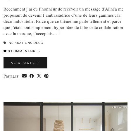
Récemment j’ai eu l’honneur de recevoir un message d’Alinéa me
proposant de devenir l’ambassadrice d’une de leurs gammes : la
déco industrielle. Parce que ce thème me parle tellement et parce
que j’étais tout simplement hyper fière de faire cette collaboration
avec la marque, j’acceptais… !
INSPIRATIONS DÉCO
8 COMMENTAIRES
VOIR L’ARTICLE
Partager: