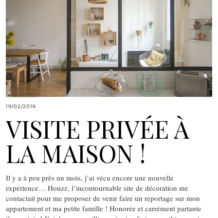
19/02/2016
VISITE PRIVÉE À
LA MAISON !
Il y a à peu près un mois, j’ai vécu encore une nouvelle
expérience… Houzz, l’incontournable site de décoration me
contactait pour me proposer de venir faire un reportage sur mon
appartement et ma petite famille ! Honorée et carrément partante