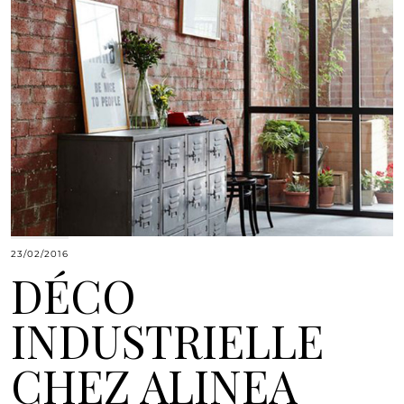
23/02/2016
DÉCO
INDUSTRIELLE
CHEZ ALINEA