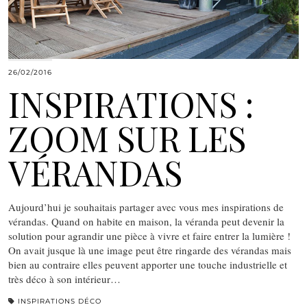
26/02/2016
INSPIRATIONS :
ZOOM SUR LES
VÉRANDAS
Aujourd’hui je souhaitais partager avec vous mes inspirations de
vérandas. Quand on habite en maison, la véranda peut devenir la
solution pour agrandir une pièce à vivre et faire entrer la lumière !
On avait jusque là une image peut être ringarde des vérandas mais
bien au contraire elles peuvent apporter une touche industrielle et
très déco à son intérieur…
INSPIRATIONS DÉCO