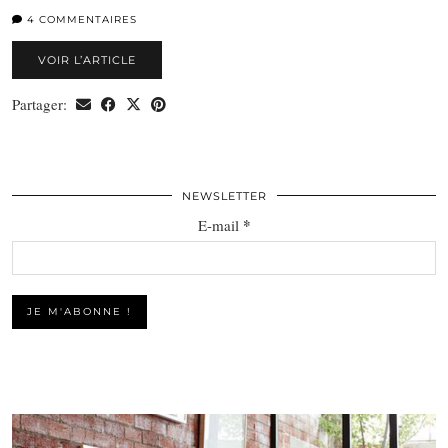
4 COMMENTAIRES
VOIR L’ARTICLE
Partager:
NEWSLETTER
*
E-mail