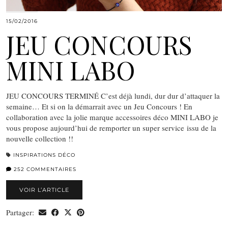
15/02/2016
JEU CONCOURS
MINI LABO
JEU CONCOURS TERMINÉ C’est déjà lundi, dur dur d’attaquer la
semaine… Et si on la démarrait avec un Jeu Concours ! En
collaboration avec la jolie marque accessoires déco MINI LABO je
vous propose aujourd’hui de remporter un super service issu de la
nouvelle collection !!
INSPIRATIONS DÉCO
252 COMMENTAIRES
VOIR L’ARTICLE
Partager: