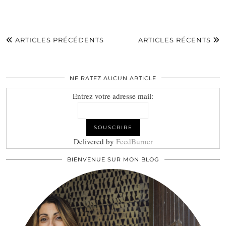
ARTICLES PRÉCÉDENTS
ARTICLES RÉCENTS
NE RATEZ AUCUN ARTICLE
Entrez votre adresse mail:
Delivered by
FeedBurner
BIENVENUE SUR MON BLOG