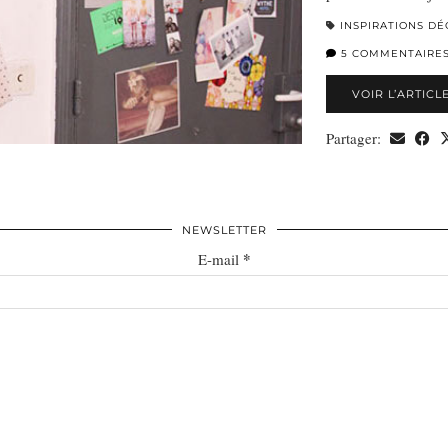
INSPIRATIONS DÉ
5 COMMENTAIRE
VOIR L’ARTICL
Partager:
NEWSLETTER
*
E-mail