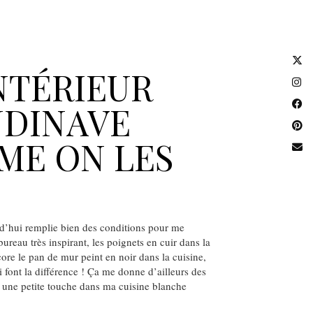
NTÉRIEUR
NDINAVE
ME ON LES
rd’hui remplie bien des conditions pour me
ureau très inspirant, les poignets en cuir dans la
core le pan de mur peint en noir dans la cuisine,
i font la différence ! Ça me donne d’ailleurs des
 une petite touche dans ma cuisine blanche