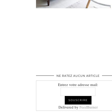
NE RATEZ AUCUN ARTICLE
Entrez votre adresse mail:
Delivered by
FeedBurner