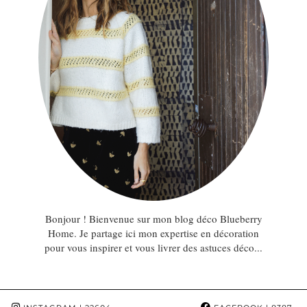
Bonjour ! Bienvenue sur mon blog déco Blueberry
Home. Je partage ici mon expertise en décoration
pour vous inspirer et vous livrer des astuces déco...