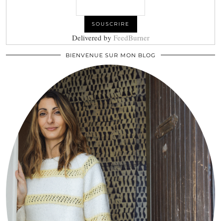
Delivered by
FeedBurner
BIENVENUE SUR MON BLOG