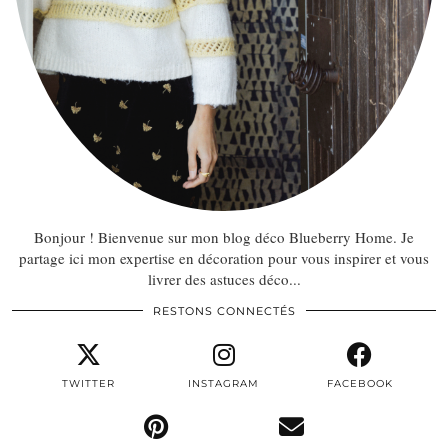
Bonjour ! Bienvenue sur mon blog déco Blueberry Home. Je
partage ici mon expertise en décoration pour vous inspirer et vous
livrer des astuces déco...
RESTONS CONNECTÉS
TWITTER
INSTAGRAM
FACEBOOK