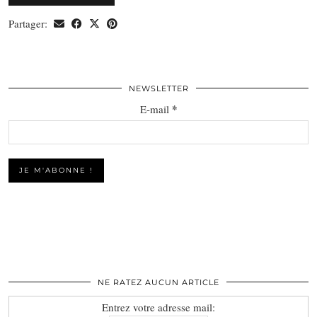
Partager:
NEWSLETTER
*
E-mail
NE RATEZ AUCUN ARTICLE
Entrez votre adresse mail: