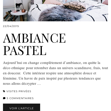
22/04/2015
AMBIANCE
PASTEL
Aujourd’hui on change complètement d’ambiance, on quitte la
déco ethnique pour retomber dans un univers scandinave, frais, tout
en douceur. Cette intérieur respire une atmosphère douce et
féminine. Un havre de paix inspiré par plusieurs tendances que
nous allons décrypter …
VISITES PRIVÉES
5 COMMENTAIRES
VOIR L’ARTICLE