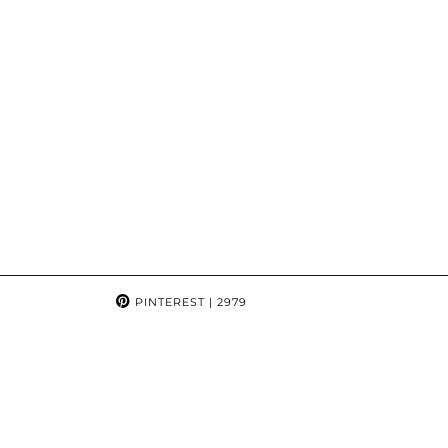
PINTEREST
| 2979