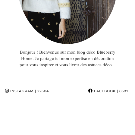
Bonjour ! Bienvenue sur mon blog déco Blueberry
Home. Je partage ici mon expertise en décoration
pour vous inspirer et vous livrer des astuces déco...
INSTAGRAM
| 22604
FACEBOOK
| 8387