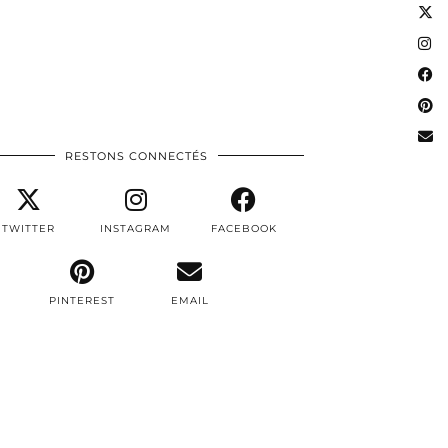
RESTONS CONNECTÉS
TWITTER
INSTAGRAM
FACEBOOK
PINTEREST
EMAIL