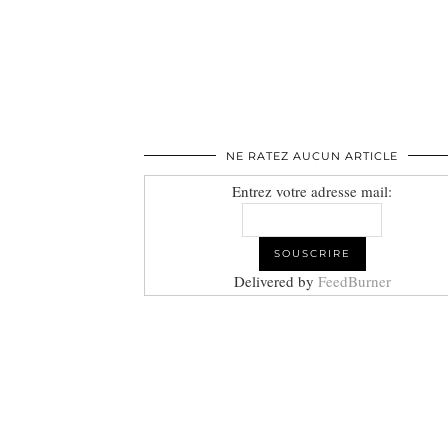
NE RATEZ AUCUN ARTICLE
Entrez votre adresse mail:
Delivered by
FeedBurner