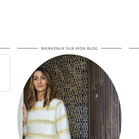
BIENVENUE SUR MON BLOG