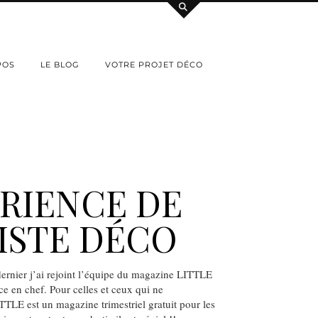
POS
LE BLOG
VOTRE PROJET DÉCO
RIENCE DE
ISTE DÉCO
ernier j’ai rejoint l’équipe du magazine LITTLE
ce en chef. Pour celles et ceux qui ne
TTLE est un magazine trimestriel gratuit pour les