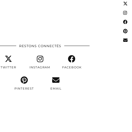
RESTONS CONNECTÉS
TWITTER
INSTAGRAM
FACEBOOK
PINTEREST
EMAIL