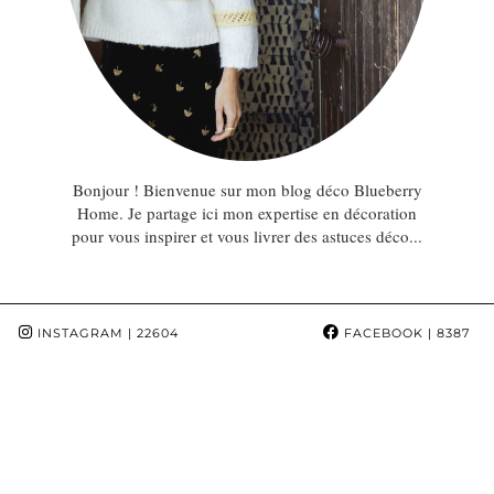
Bonjour ! Bienvenue sur mon blog déco Blueberry
Home. Je partage ici mon expertise en décoration
pour vous inspirer et vous livrer des astuces déco...
INSTAGRAM
| 22604
FACEBOOK
| 8387