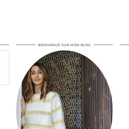
BIENVENUE SUR MON BLOG