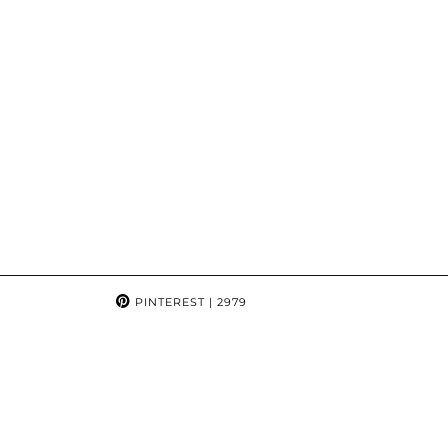
PINTEREST
| 2979