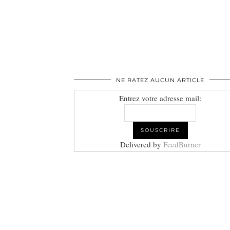
NE RATEZ AUCUN ARTICLE
Entrez votre adresse mail:
Delivered by
FeedBurner