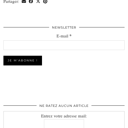
Partager:
NEWSLETTER
*
E-mail
NE RATEZ AUCUN ARTICLE
Entrez votre adresse mail: