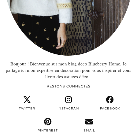
Bonjour ! Bienvenue sur mon blog déco Blueberry Home. Je
partage ici mon expertise en décoration pour vous inspirer et vous
livrer des astuces déco...
RESTONS CONNECTÉS
TWITTER
INSTAGRAM
FACEBOOK
PINTEREST
EMAIL