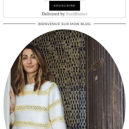
Delivered by
FeedBurner
BIENVENUE SUR MON BLOG