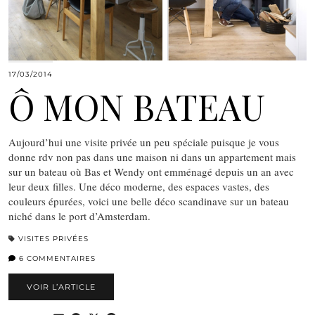
17/03/2014
Ô MON BATEAU
Aujourd’hui une visite privée un peu spéciale puisque je vous
donne rdv non pas dans une maison ni dans un appartement mais
sur un bateau où Bas et Wendy ont emménagé depuis un an avec
leur deux filles. Une déco moderne, des espaces vastes, des
couleurs épurées, voici une belle déco scandinave sur un bateau
niché dans le port d’Amsterdam.
VISITES PRIVÉES
6 COMMENTAIRES
VOIR L’ARTICLE