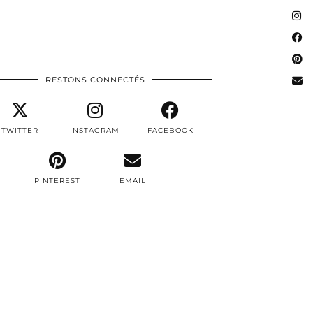
RESTONS CONNECTÉS
TWITTER
INSTAGRAM
FACEBOOK
PINTEREST
EMAIL