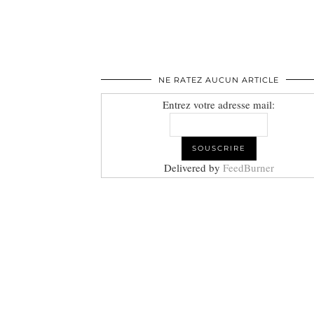
NE RATEZ AUCUN ARTICLE
Entrez votre adresse mail:
Delivered by
FeedBurner