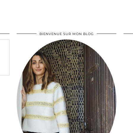
BIENVENUE SUR MON BLOG