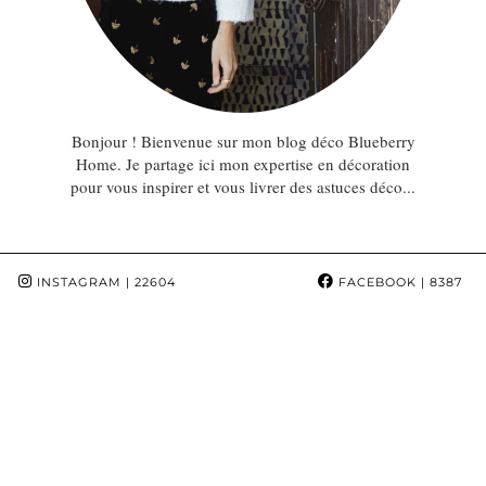
Bonjour ! Bienvenue sur mon blog déco Blueberry
Home. Je partage ici mon expertise en décoration
pour vous inspirer et vous livrer des astuces déco...
INSTAGRAM
| 22604
FACEBOOK
| 8387