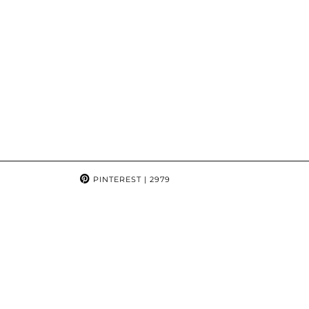
PINTEREST
| 2979