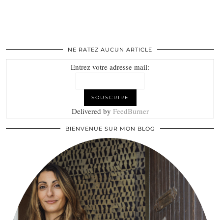
NE RATEZ AUCUN ARTICLE
Entrez votre adresse mail:
Delivered by
FeedBurner
BIENVENUE SUR MON BLOG