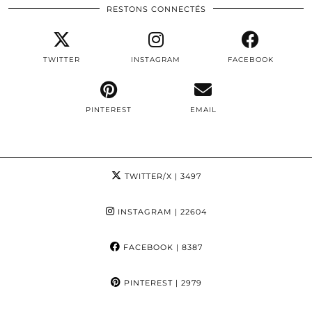
RESTONS CONNECTÉS
TWITTER
INSTAGRAM
FACEBOOK
PINTEREST
EMAIL
TWITTER/X
| 3497
INSTAGRAM
| 22604
FACEBOOK
| 8387
PINTEREST
| 2979