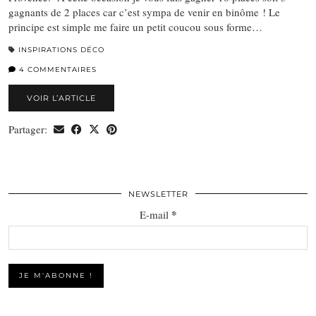
gagnants de 2 places car c’est sympa de venir en binôme ! Le
principe est simple me faire un petit coucou sous forme…
INSPIRATIONS DÉCO
4 COMMENTAIRES
VOIR L’ARTICLE
Partager:
NEWSLETTER
*
E-mail