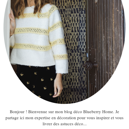
Bonjour ! Bienvenue sur mon blog déco Blueberry Home. Je
partage ici mon expertise en décoration pour vous inspirer et vous
livrer des astuces déco...