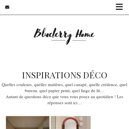
INSPIRATIONS DÉCO
Quelles couleurs, quelles matières, quel canapé, quelle crédence, quel
bureau, quel papier peint, quel linge de lit…
Autant de questions déco que vous vous posez au quotidien ! Les
réponses sont ici…