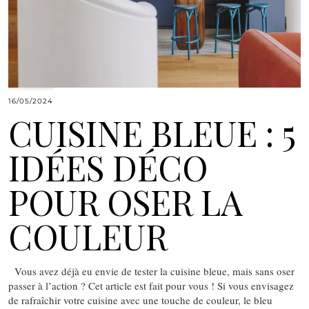
16/05/2024
CUISINE BLEUE : 5
IDÉES DÉCO
POUR OSER LA
COULEUR
Vous avez déjà eu envie de tester la cuisine bleue, mais sans oser
passer à l’action ? Cet article est fait pour vous ! Si vous envisagez
de rafraîchir votre cuisine avec une touche de couleur, le bleu