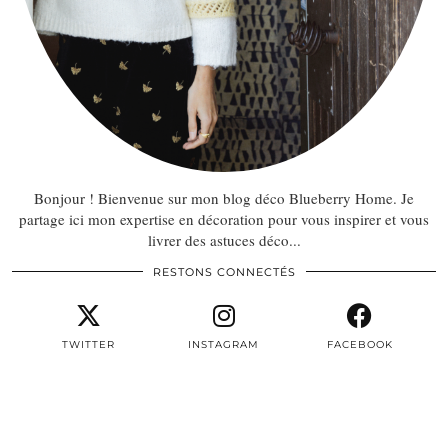
Bonjour ! Bienvenue sur mon blog déco Blueberry Home. Je
partage ici mon expertise en décoration pour vous inspirer et vous
livrer des astuces déco...
RESTONS CONNECTÉS
TWITTER
INSTAGRAM
FACEBOOK
PINTEREST
EMAIL