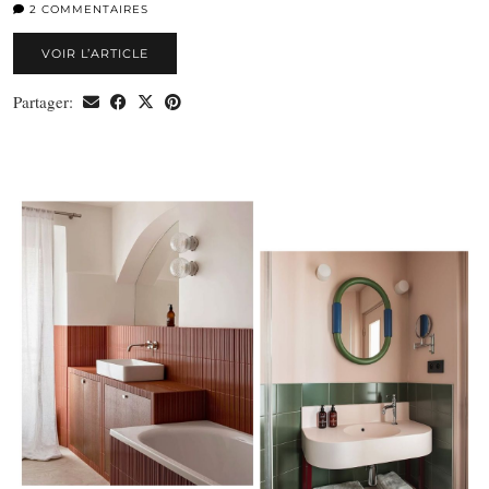
2 COMMENTAIRES
VOIR L’ARTICLE
Partager: