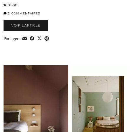
BLOG
2 COMMENTAIRES
VOIR L’ARTICLE
Partager: