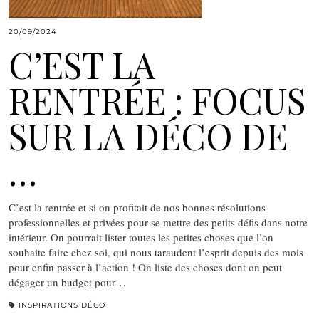
20/09/2024
C’EST LA
RENTRÉE : FOCUS
SUR LA DÉCO DE
…
C’est la rentrée et si on profitait de nos bonnes résolutions
professionnelles et privées pour se mettre des petits défis dans notre
intérieur. On pourrait lister toutes les petites choses que l’on
souhaite faire chez soi, qui nous taraudent l’esprit depuis des mois
pour enfin passer à l’action ! On liste des choses dont on peut
dégager un budget pour…
INSPIRATIONS DÉCO