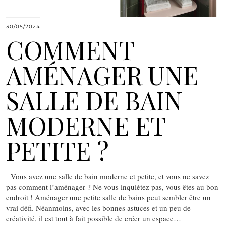
30/05/2024
COMMENT
AMÉNAGER UNE
SALLE DE BAIN
MODERNE ET
PETITE ?
Vous avez une salle de bain moderne et petite, et vous ne savez
pas comment l’aménager ? Ne vous inquiétez pas, vous êtes au bon
endroit ! Aménager une petite salle de bains peut sembler être un
vrai défi. Néanmoins, avec les bonnes astuces et un peu de
créativité, il est tout à fait possible de créer un espace…