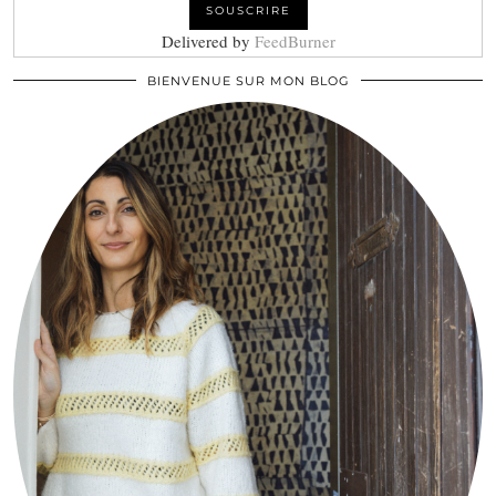
Delivered by
FeedBurner
BIENVENUE SUR MON BLOG