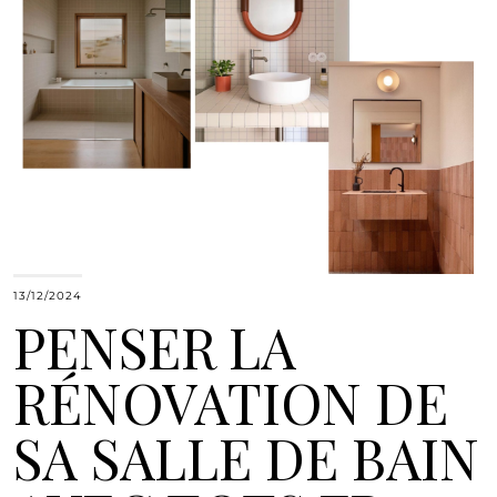
13/12/2024
PENSER LA
RÉNOVATION DE
SA SALLE DE BAIN