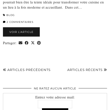
pourrait bien être la teinte idéale pour transformer votre cuisine en
un lieu à la fois moderne et accueillant. Dans cet…
BLOG
2 COMMENTAIRES
VOIR L’ARTICLE
Partager:
ARTICLES PRÉCÉDENTS
ARTICLES RÉCENTS
NE RATEZ AUCUN ARTICLE
Entrez votre adresse mail: