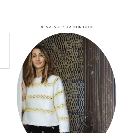
BIENVENUE SUR MON BLOG