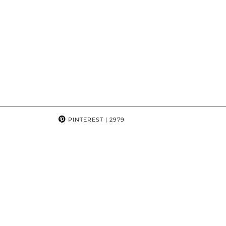
PINTEREST
| 2979