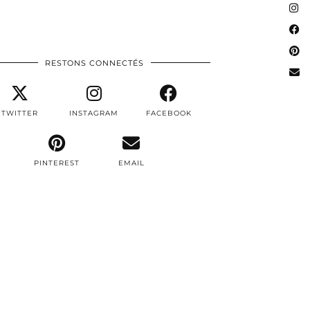
RESTONS CONNECTÉS
TWITTER
INSTAGRAM
FACEBOOK
PINTEREST
EMAIL