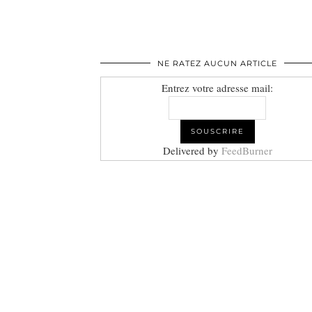
NE RATEZ AUCUN ARTICLE
Entrez votre adresse mail:
Delivered by
FeedBurner