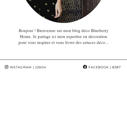
Bonjour ! Bienvenue sur mon blog déco Blueberry
Home. Je partage ici mon expertise en décoration
pour vous inspirer et vous livrer des astuces déco...
INSTAGRAM
| 22604
FACEBOOK
| 8387