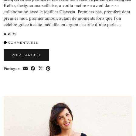
Keller, designer marseillaise, a voulu mettre en avant dans sa
collaboration avec le joaillier Claverin. Premiers pas, première dent,
premier mot, premier amour, autant de moments forts que l’on
célèbre grâce à cette médaille en argent assortie d’une perle…
KIDS
COMMENTAIRES
VOIR L’ARTICLE
Partager: