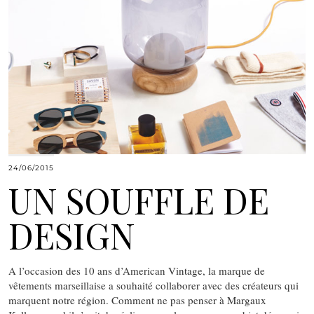
24/06/2015
UN SOUFFLE DE
DESIGN
A l’occasion des 10 ans d’American Vintage, la marque de
vêtements marseillaise a souhaité collaborer avec des créateurs qui
marquent notre région. Comment ne pas penser à Margaux