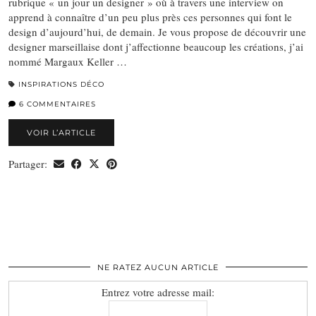
rubrique « un jour un designer » où à travers une interview on
apprend à connaître d’un peu plus près ces personnes qui font le
design d’aujourd’hui, de demain. Je vous propose de découvrir une
designer marseillaise dont j’affectionne beaucoup les créations, j’ai
nommé Margaux Keller …
INSPIRATIONS DÉCO
6 COMMENTAIRES
VOIR L’ARTICLE
Partager:
NE RATEZ AUCUN ARTICLE
Entrez votre adresse mail: