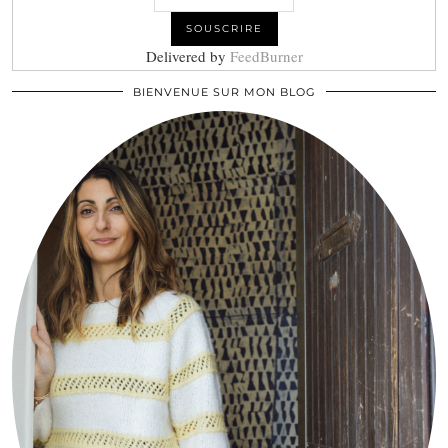
Delivered by
FeedBurner
BIENVENUE SUR MON BLOG