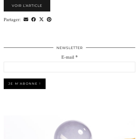
VOIR L’ARTICLE
Partager:
NEWSLETTER
*
E-mail