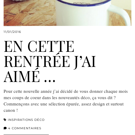
11/01/2016
EN CETTE
RENTRÉE J’AI
AIMÉ …
Pour cette nouvelle année j’ai décidé de vous donner chaque mois
mes coups de coeur dans les nouveautés déco, ça vous dit ?
Commençons avec une sélection épurée, assez design et surtout
canon !
INSPIRATIONS DÉCO
4 COMMENTAIRES