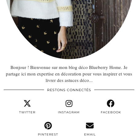
Bonjour ! Bienvenue sur mon blog déco Blueberry Home. Je
partage ici mon expertise en décoration pour vous inspirer et vous
livrer des astuces déco...
RESTONS CONNECTÉS
TWITTER
INSTAGRAM
FACEBOOK
PINTEREST
EMAIL