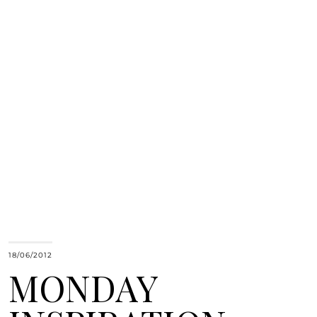
18/06/2012
MONDAY