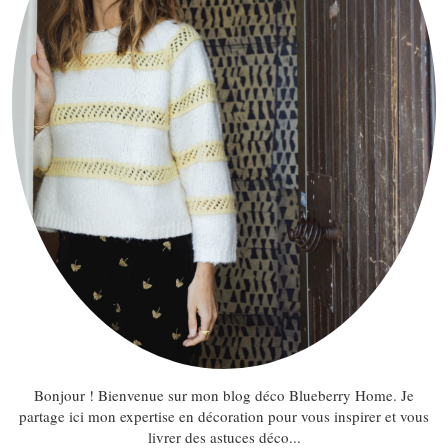
Bonjour ! Bienvenue sur mon blog déco Blueberry Home. Je
partage ici mon expertise en décoration pour vous inspirer et vous
livrer des astuces déco...