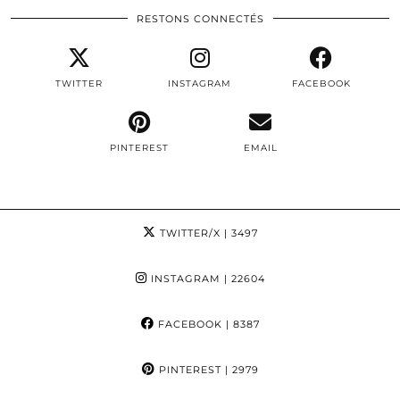
RESTONS CONNECTÉS
TWITTER
INSTAGRAM
FACEBOOK
PINTEREST
EMAIL
TWITTER/X
| 3497
INSTAGRAM
| 22604
FACEBOOK
| 8387
PINTEREST
| 2979