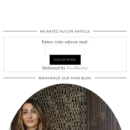
NE RATEZ AUCUN ARTICLE
Entrez votre adresse mail:
Delivered by
FeedBurner
BIENVENUE SUR MON BLOG