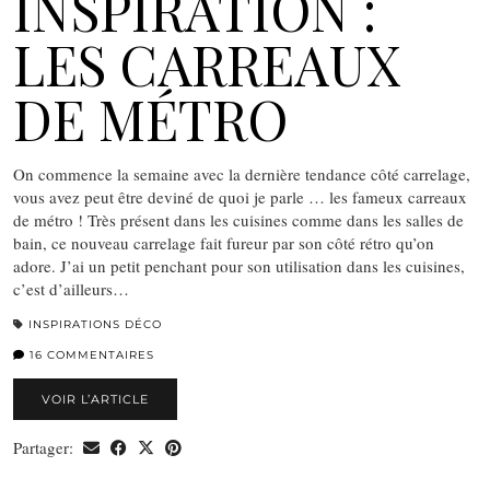
INSPIRATION :
LES CARREAUX
DE MÉTRO
On commence la semaine avec la dernière tendance côté carrelage,
vous avez peut être deviné de quoi je parle … les fameux carreaux
de métro ! Très présent dans les cuisines comme dans les salles de
bain, ce nouveau carrelage fait fureur par son côté rétro qu’on
adore. J’ai un petit penchant pour son utilisation dans les cuisines,
c’est d’ailleurs…
INSPIRATIONS DÉCO
16 COMMENTAIRES
VOIR L’ARTICLE
Partager: