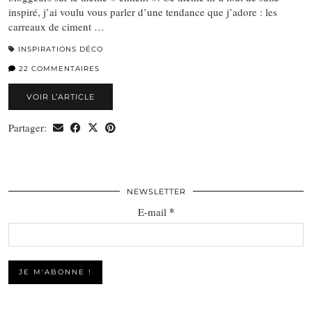
inspiré, j’ai voulu vous parler d’une tendance que j’adore : les
carreaux de ciment …
INSPIRATIONS DÉCO
22 COMMENTAIRES
VOIR L’ARTICLE
Partager:
NEWSLETTER
*
E-mail