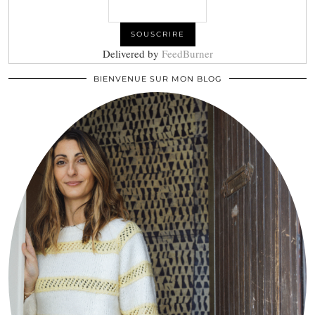
Delivered by
FeedBurner
BIENVENUE SUR MON BLOG