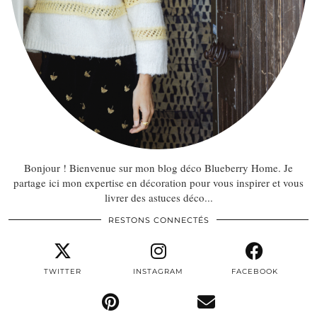
Bonjour ! Bienvenue sur mon blog déco Blueberry Home. Je
partage ici mon expertise en décoration pour vous inspirer et vous
livrer des astuces déco...
RESTONS CONNECTÉS
TWITTER
INSTAGRAM
FACEBOOK