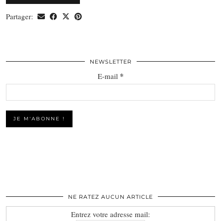
Partager:
NEWSLETTER
*
E-mail
NE RATEZ AUCUN ARTICLE
Entrez votre adresse mail: