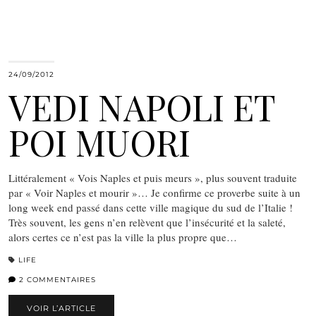
24/09/2012
VEDI NAPOLI ET
POI MUORI
Littéralement « Vois Naples et puis meurs », plus souvent traduite
par « Voir Naples et mourir »… Je confirme ce proverbe suite à un
long week end passé dans cette ville magique du sud de l’Italie !
Très souvent, les gens n’en relèvent que l’insécurité et la saleté,
alors certes ce n’est pas la ville la plus propre que…
LIFE
2 COMMENTAIRES
VOIR L’ARTICLE