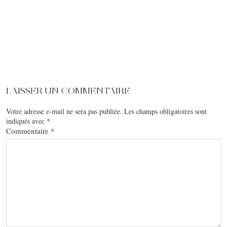
LAISSER UN COMMENTAIRE
Votre adresse e-mail ne sera pas publiée.
Les champs obligatoires sont
indiqués avec
*
Commentaire
*