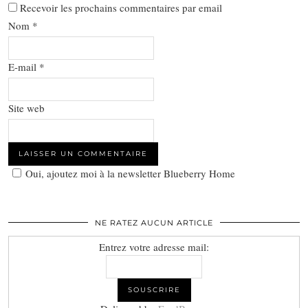
Recevoir les prochains commentaires par email
Nom
*
E-mail
*
Site web
Oui, ajoutez moi à la newsletter Blueberry Home
NE RATEZ AUCUN ARTICLE
Entrez votre adresse mail: