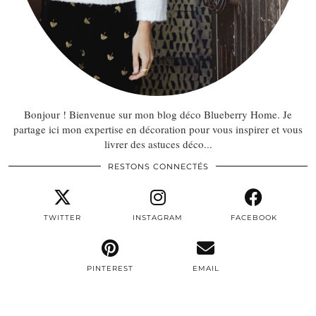
Bonjour ! Bienvenue sur mon blog déco Blueberry Home. Je
partage ici mon expertise en décoration pour vous inspirer et vous
livrer des astuces déco...
RESTONS CONNECTÉS
TWITTER
INSTAGRAM
FACEBOOK
PINTEREST
EMAIL