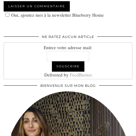
Oui, ajoutez moi à la newsletter Blueberry Home
NE RATEZ AUCUN ARTICLE
Entrez votre adresse mail:
Delivered by
FeedBurner
BIENVENUE SUR MON BLOG