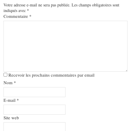
Votre adresse e-mail ne sera pas publiée.
Les champs obligatoires sont
indiqués avec
*
Commentaire
*
Recevoir les prochains commentaires par email
Nom
*
E-mail
*
Site web