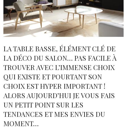
LA TABLE BASSE, ÉLÉMENT CLÉ DE
LA DÉCO DU SALON… PAS FACILE À
TROUVER AVEC L’IMMENSE CHOIX
QUI EXISTE ET POURTANT SON
CHOIX EST HYPER IMPORTANT !
ALORS AUJOURD’HUI JE VOUS FAIS
UN PETIT POINT SUR LES
TENDANCES ET MES ENVIES DU
MOMENT…