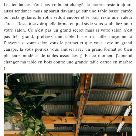
Les tendances n’ont pas vraiment changé, le
marbre
reste toujours
aussi tendance mais apparait davantage sur une table basse carrée
ou rectangulaire, le rotin séduit encore et le bois reste une valeur
sûre… Reste à savoir quelle forme et quel style vous souhaitez pour
votre salon. Ce n’est pas un grand secret mais si votre salon n’est
pas très grand, préférez une table basse de taille moyenne, à
l’inverse si votre salon vous le permet et que vous avez un grand
canapé, là vous pouvez vous amuser avec un grand format ou bien
plusieurs modèles de tables associées ;) En ce moment j’aimerai
changer ma table en bois contre une grande table carrée en marbre
!