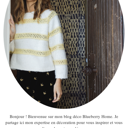
Bonjour ! Bienvenue sur mon blog déco Blueberry Home. Je
partage ici mon expertise en décoration pour vous inspirer et vous