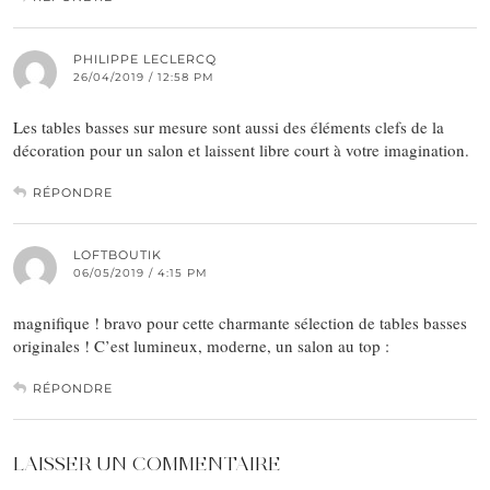
PHILIPPE LECLERCQ
26/04/2019 / 12:58 PM
Les tables basses sur mesure sont aussi des éléments clefs de la
décoration pour un salon et laissent libre court à votre imagination.
RÉPONDRE
LOFTBOUTIK
06/05/2019 / 4:15 PM
magnifique ! bravo pour cette charmante sélection de tables basses
originales ! C’est lumineux, moderne, un salon au top :
RÉPONDRE
LAISSER UN COMMENTAIRE