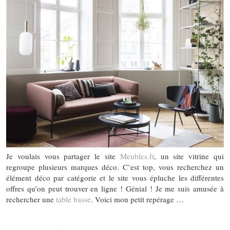
Je voulais vous partager le site
Meubles.fr
, un site vitrine qui
regroupe plusieurs marques déco. C’est top, vous recherchez un
élément déco par catégorie et le site vous épluche les différentes
offres qu’on peut trouver en ligne ! Génial ! Je me suis amusée à
rechercher une
table basse
. Voici mon petit repérage
…