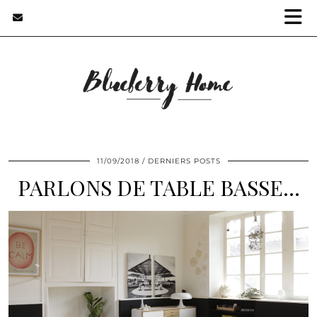
11/09/2018
DERNIERS POSTS
PARLONS DE TABLE BASSE…