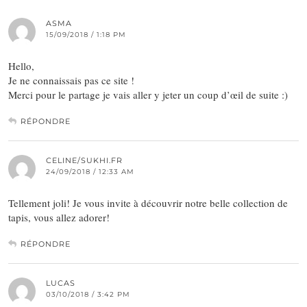
ASMA
15/09/2018 / 1:18 PM
Hello,
Je ne connaissais pas ce site !
Merci pour le partage je vais aller y jeter un coup d’œil de suite :)
RÉPONDRE
CELINE/SUKHI.FR
24/09/2018 / 12:33 AM
Tellement joli! Je vous invite à découvrir notre belle collection de
tapis, vous allez adorer!
RÉPONDRE
LUCAS
03/10/2018 / 3:42 PM