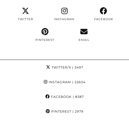
TWITTER
INSTAGRAM
FACEBOOK
PINTEREST
EMAIL
TWITTER/X
| 3497
INSTAGRAM
| 22604
FACEBOOK
| 8387
PINTEREST
| 2979