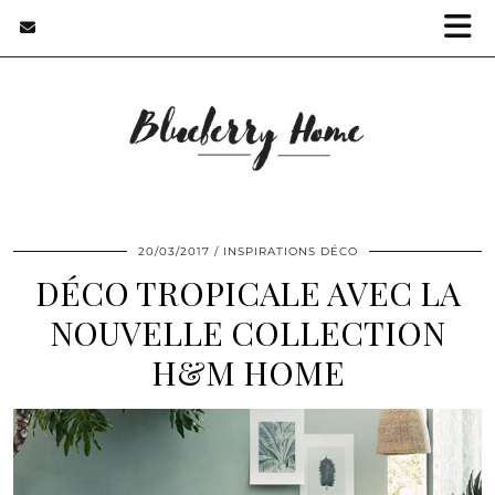
20/03/2017
INSPIRATIONS DÉCO
DÉCO TROPICALE AVEC LA
NOUVELLE COLLECTION
H&M HOME