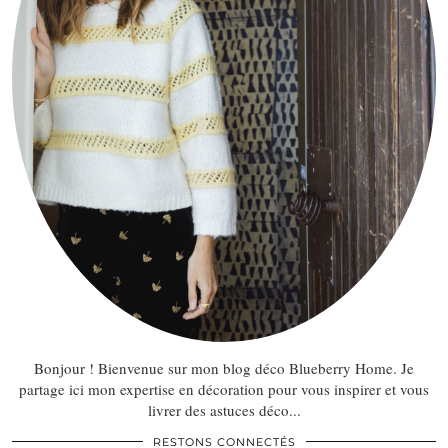
Bonjour ! Bienvenue sur mon blog déco Blueberry Home. Je
partage ici mon expertise en décoration pour vous inspirer et vous
livrer des astuces déco...
RESTONS CONNECTÉS