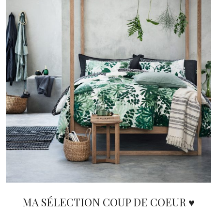
MA SÉLECTION COUP DE COEUR ♥