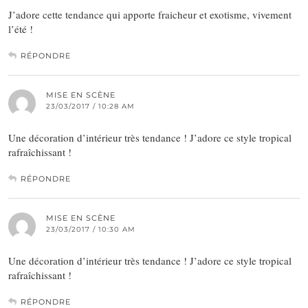
J’adore cette tendance qui apporte fraicheur et exotisme, vivement
l’été !
RÉPONDRE
MISE EN SCÈNE
23/03/2017 / 10:28 AM
Une décoration d’intérieur très tendance ! J’adore ce style tropical
rafraîchissant !
RÉPONDRE
MISE EN SCÈNE
23/03/2017 / 10:30 AM
Une décoration d’intérieur très tendance ! J’adore ce style tropical
rafraîchissant !
RÉPONDRE