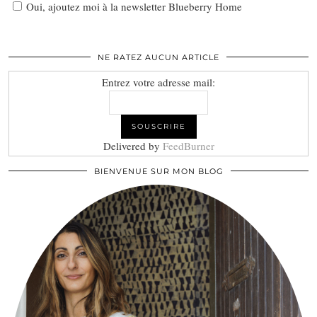
Oui, ajoutez moi à la newsletter Blueberry Home
NE RATEZ AUCUN ARTICLE
Entrez votre adresse mail:
Delivered by
FeedBurner
BIENVENUE SUR MON BLOG