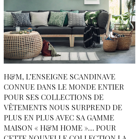
H&M, L’ENSEIGNE SCANDINAVE
CONNUE DANS LE MONDE ENTIER
POUR SES COLLECTIONS DE
VÊTEMENTS NOUS SURPREND DE
PLUS EN PLUS AVEC SA GAMME
MAISON « H&M HOME »… POUR
CETTE NOUVELLE COLLECTION LA