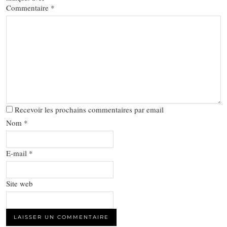
Commentaire
*
Recevoir les prochains commentaires par email
Nom
*
E-mail
*
Site web