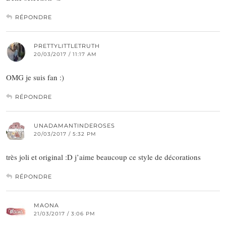
RÉPONDRE
PRETTYLITTLETRUTH
20/03/2017 / 11:17 AM
OMG je suis fan :)
RÉPONDRE
UNADAMANTINDEROSES
20/03/2017 / 5:32 PM
très joli et original :D j’aime beaucoup ce style de décorations
RÉPONDRE
MAONA
21/03/2017 / 3:06 PM