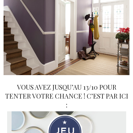
VOUS AVEZ JUSQU’AU 13/10 POUR
TENTER VOTRE CHANCE ! C’EST PAR ICI
: