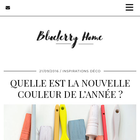
21/09/2016
INSPIRATIONS DÉCO
QUELLE EST LA NOUVELLE
COULEUR DE L’ANNÉE ?