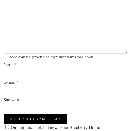
Recevoir les prochains commentaires par email
Nom
*
E-mail
*
Site web
Oui, ajoutez moi à la newsletter Blueberry Home