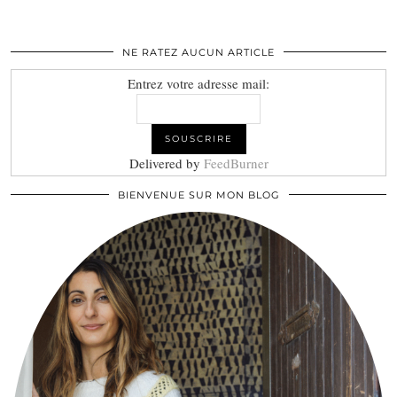
NE RATEZ AUCUN ARTICLE
Entrez votre adresse mail:
Delivered by
FeedBurner
BIENVENUE SUR MON BLOG