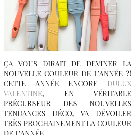
ÇA VOUS DIRAIT DE DEVINER LA
NOUVELLE COULEUR DE L’ANNÉE ?!
CETTE ANNÉE ENCORE
DULUX
VALENTINE
, EN VÉRITABLE
PRÉCURSEUR DES NOUVELLES
TENDANCES DÉCO, VA DÉVOILER
TRÈS PROCHAINEMENT LA COULEUR
DE L’ANNÉE…