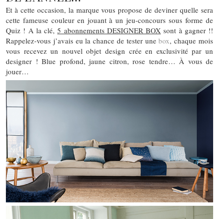
Et à cette occasion, la marque vous propose de deviner quelle sera
cette fameuse couleur en jouant à un jeu-concours sous forme de
Quiz ! A la clé,
5 abonnements DESIGNER BOX
sont à gagner !!
Rappelez-vous j’avais eu la chance de tester une
box
, chaque mois
vous recevez un nouvel objet design crée en exclusivité par un
designer ! Blue profond, jaune citron, rose tendre… À vous de
jouer…