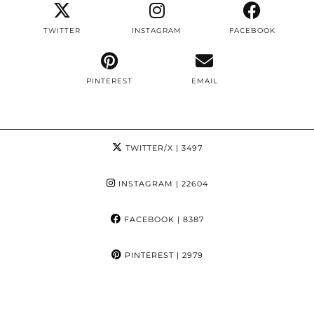
TWITTER
INSTAGRAM
FACEBOOK
PINTEREST
EMAIL
TWITTER/X
| 3497
INSTAGRAM
| 22604
FACEBOOK
| 8387
PINTEREST
| 2979