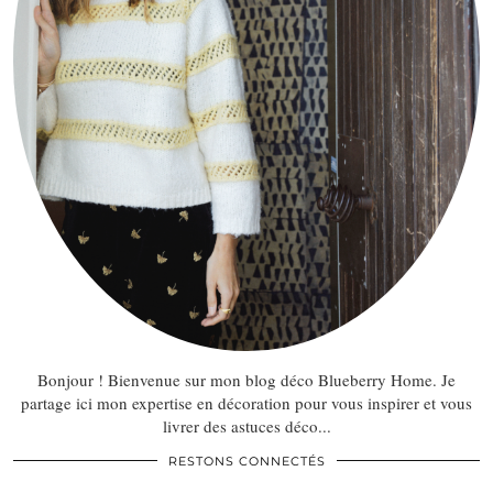
Bonjour ! Bienvenue sur mon blog déco Blueberry Home. Je
partage ici mon expertise en décoration pour vous inspirer et vous
livrer des astuces déco...
RESTONS CONNECTÉS