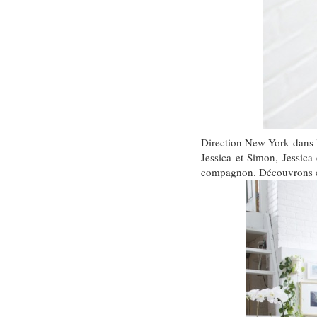
Direction New York dans l
Jessica et Simon, Jessica
compagnon. Découvrons com