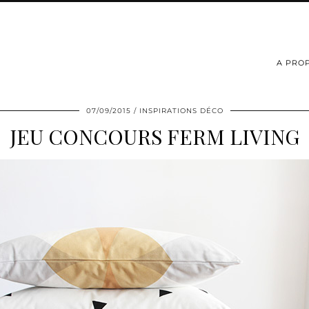
A PRO
07/09/2015
INSPIRATIONS DÉCO
JEU CONCOURS FERM LIVING