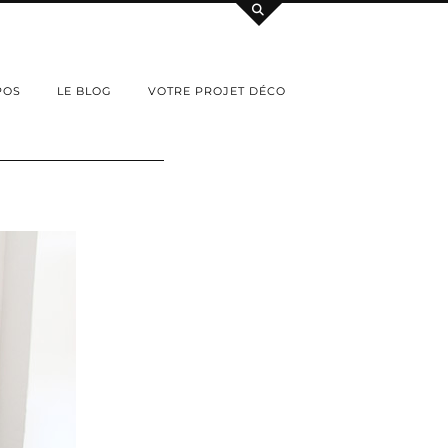
POS
LE BLOG
VOTRE PROJET DÉCO