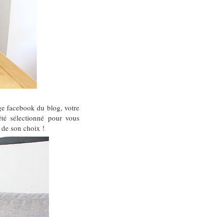
ge facebook du blog, votre
té sélectionné pour vous
 de son choix !