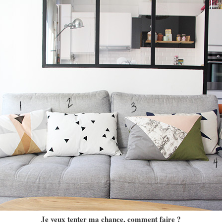
Je veux tenter ma chance, comment faire ?