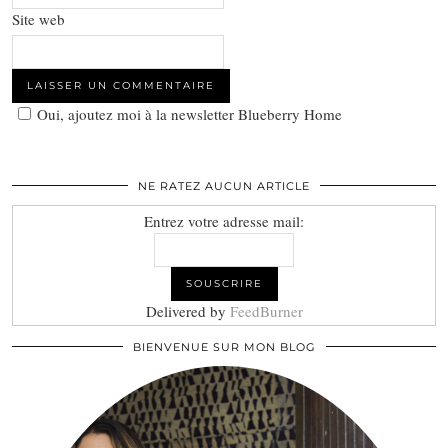
Site web
Oui, ajoutez moi à la newsletter Blueberry Home
NE RATEZ AUCUN ARTICLE
Entrez votre adresse mail:
Delivered by
FeedBurner
BIENVENUE SUR MON BLOG