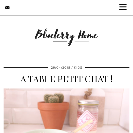
29/04/2015
KIDS
A TABLE PETIT CHAT !