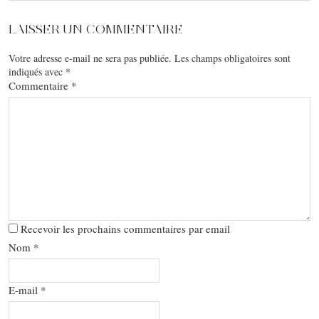
LAISSER UN COMMENTAIRE
Votre adresse e-mail ne sera pas publiée.
Les champs obligatoires sont
indiqués avec
*
Commentaire
*
Recevoir les prochains commentaires par email
Nom
*
E-mail
*