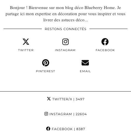
Bonjour ! Bienvenue sur mon blog déco Blueberry Home. Je
partage ici mon expertise en décoration pour vous inspirer et vous
livrer des astuces déco...
RESTONS CONNECTÉS
TWITTER
INSTAGRAM
FACEBOOK
PINTEREST
EMAIL
TWITTER/X
| 3497
INSTAGRAM
| 22604
FACEBOOK
| 8387