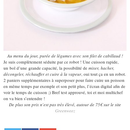
Au menu du jour, purée de légumes avec son filet de cabillaud !
Je suis complètement séduite par ce robot ! Une cuisson rapide,
un bol d’une grande capacité, la possibilité de
mixer, hacher,
décongeler, réchauffer et cuire à la vapeur
, oui tout ça en un robot.
2 paniers supplémentaires à superposer pour faire cuire un poisson
en même temps par exemple et son petit plus, l’écran digital afin de
voir le temps de cuisson ;) Bref test approuvé, toi et moi multichef
on va bien s’entendre !
De plus son prix n’est pas très élevé, autour de 75€ sur le site
Greenweez