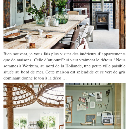
Bien souvent, je vous fais plus visiter des intérieurs d’appartements
que de maisons. Celle d’aujourd’hui vaut vraiment le détour ! Nous
sommes à Workum, au nord de la Hollande, une petite ville paisible
située au bord de mer. Cette maison est splendide et ce vert de gris
dominant donne le ton à la déco …