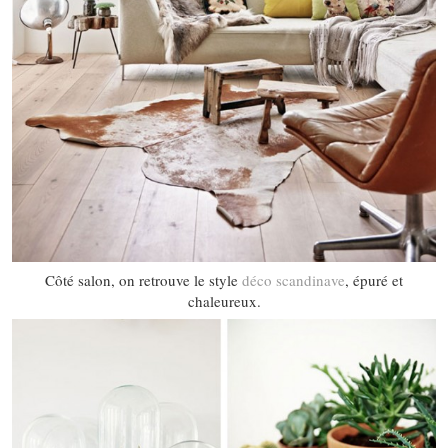
Côté salon, on retrouve le style
déco scandinave
, épuré et
chaleureux.