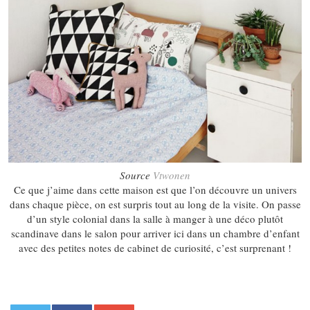
Source
Vtwonen
Ce que j’aime dans cette maison est que l’on découvre un univers
dans chaque pièce, on est surpris tout au long de la visite. On passe
d’un style colonial dans la salle à manger à une déco plutôt
scandinave dans le salon pour arriver ici dans un chambre d’enfant
avec des petites notes de cabinet de curiosité, c’est surprenant !