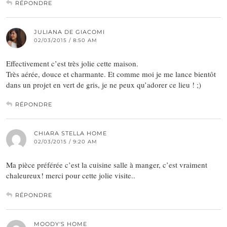
RÉPONDRE
JULIANA DE GIACOMI
02/03/2015 / 8:50 AM
Effectivement c’est très jolie cette maison.
Très aérée, douce et charmante. Et comme moi je me lance bientôt
dans un projet en vert de gris, je ne peux qu’adorer ce lieu ! ;)
RÉPONDRE
CHIARA STELLA HOME
02/03/2015 / 9:20 AM
Ma pièce préférée c’est la cuisine salle à manger, c’est vraiment
chaleureux! merci pour cette jolie visite..
RÉPONDRE
MOODY'S HOME