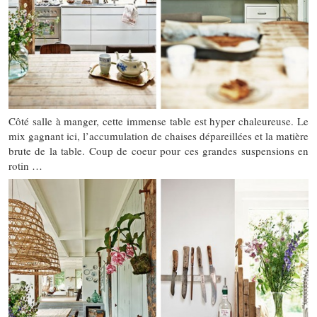
Côté salle à manger, cette immense table est hyper chaleureuse. Le
mix gagnant ici, l’accumulation de chaises dépareillées et la matière
brute de la table. Coup de coeur pour ces grandes suspensions en
rotin …