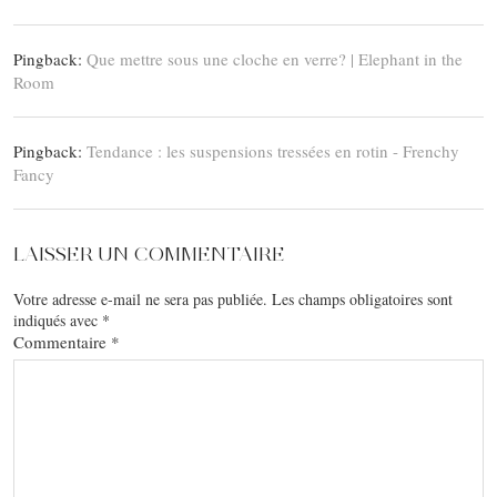
Pingback:
Que mettre sous une cloche en verre? | Elephant in the
Room
Pingback:
Tendance : les suspensions tressées en rotin - Frenchy
Fancy
LAISSER UN COMMENTAIRE
Votre adresse e-mail ne sera pas publiée.
Les champs obligatoires sont
indiqués avec
*
Commentaire
*