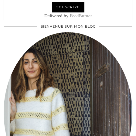
Delivered by
FeedBurner
BIENVENUE SUR MON BLOG