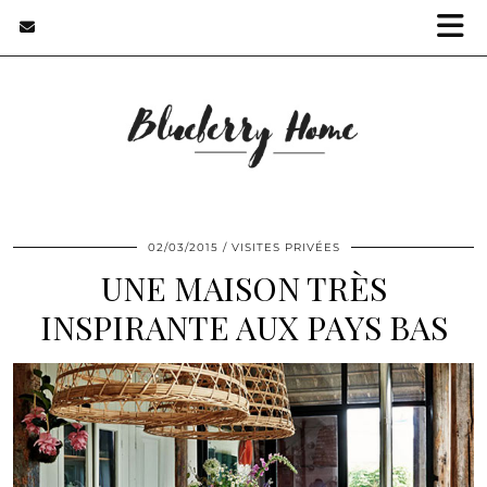
02/03/2015
VISITES PRIVÉES
UNE MAISON TRÈS
INSPIRANTE AUX PAYS BAS