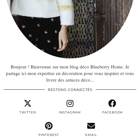
Bonjour ! Bienvenue sur mon blog déco Blueberry Home. Je
partage ici mon expertise en décoration pour vous inspirer et vous
livrer des astuces déco...
RESTONS CONNECTÉS
TWITTER
INSTAGRAM
FACEBOOK
PINTEREST
EMAIL