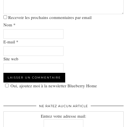
Recevoir les prochains commentaires par email
Nom
*
E-mail
*
Site web
Oui, ajoutez moi à la newsletter Blueberry Home
NE RATEZ AUCUN ARTICLE
Entrez votre adresse mail: