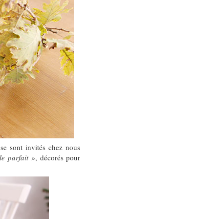
se sont invités chez nous
le parfait »
, décorés pour