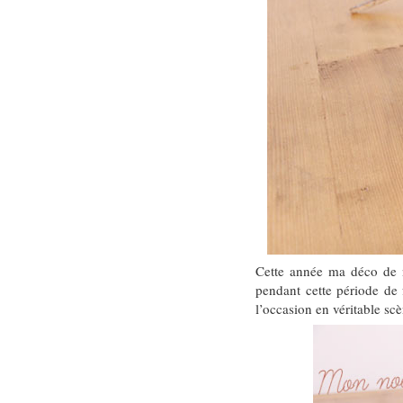
Cette année ma déco de n
pendant cette période de 
l’occasion en véritable sc