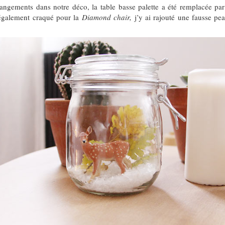
angements dans notre déco, la table basse palette a été remplacée par
également craqué pour la
Diamond chair,
j’y ai rajouté une fausse pe