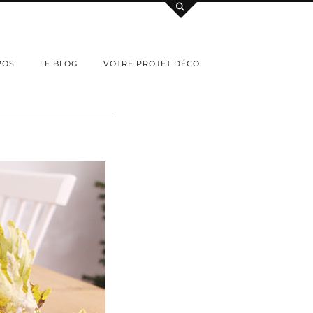
POS
LE BLOG
VOTRE PROJET DÉCO