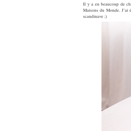
Il y a eu beaucoup de ch
Maisons du Monde. J’ai 
scandinave ;)