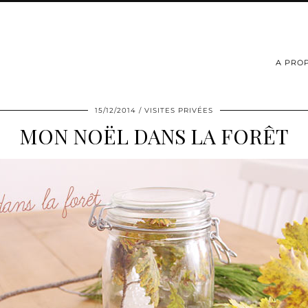
A PRO
15/12/2014
VISITES PRIVÉES
MON NOËL DANS LA FORÊT