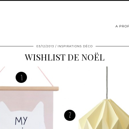
A PRO
03/12/2013
INSPIRATIONS DÉCO
WISHLIST DE NOËL