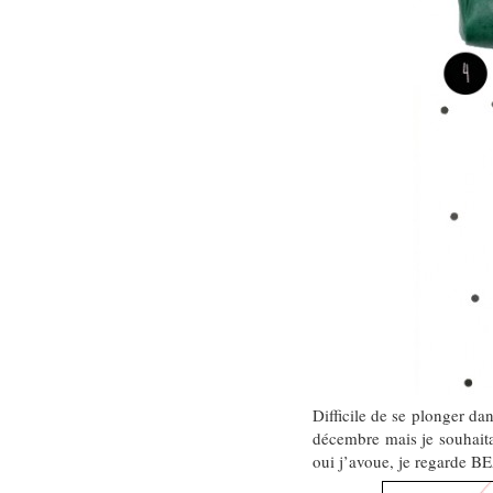
Difficile de se plonger d
décembre mais je souhait
oui j’avoue, je regarde BE