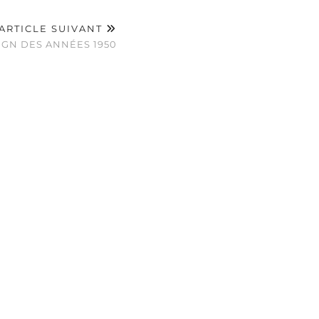
ARTICLE SUIVANT
IGN DES ANNÉES 1950