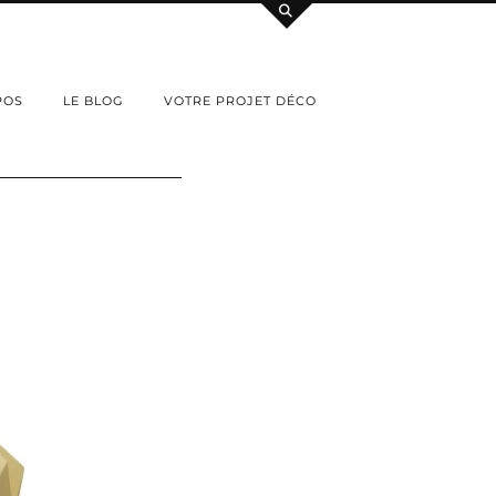
POS
LE BLOG
VOTRE PROJET DÉCO