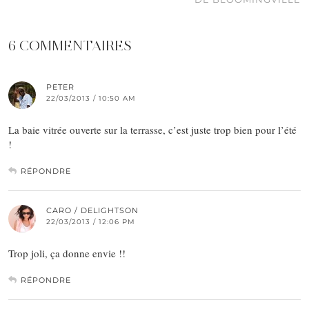
6 COMMENTAIRES
PETER
22/03/2013 / 10:50 AM
La baie vitrée ouverte sur la terrasse, c’est juste trop bien pour l’été
!
RÉPONDRE
CARO / DELIGHTSON
22/03/2013 / 12:06 PM
Trop joli, ça donne envie !!
RÉPONDRE