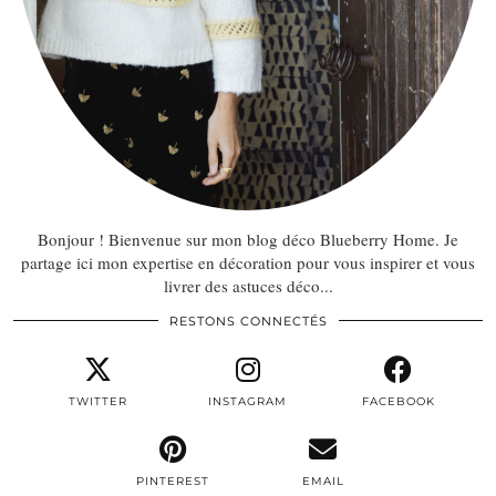
Bonjour ! Bienvenue sur mon blog déco Blueberry Home. Je
partage ici mon expertise en décoration pour vous inspirer et vous
livrer des astuces déco...
RESTONS CONNECTÉS
TWITTER
INSTAGRAM
FACEBOOK
PINTEREST
EMAIL