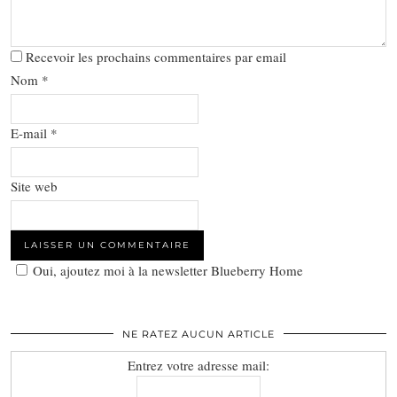
Recevoir les prochains commentaires par email
Nom
*
E-mail
*
Site web
Oui, ajoutez moi à la newsletter Blueberry Home
NE RATEZ AUCUN ARTICLE
Entrez votre adresse mail: