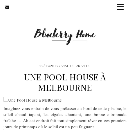
22/03/2013
VISITES PRIVÉES
UNE POOL HOUSE À
MELBOURNE
Imaginez vous entrain de vous prélasser au bord de cette piscine, le
soleil chaud tapant, les cigales chantant, une bonne citronnade
fraîche … Ah cet endroit fait tout simplement rêver en ces premiers
jours de printemps où le soleil est un peu faignant …