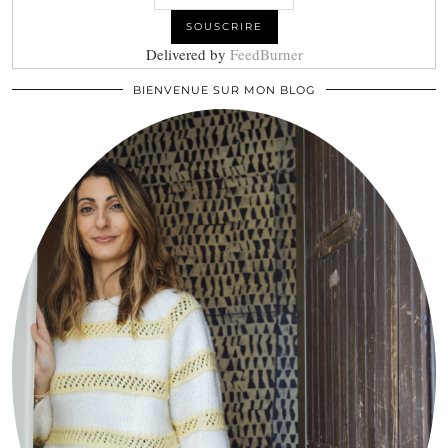
Delivered by
FeedBurner
BIENVENUE SUR MON BLOG