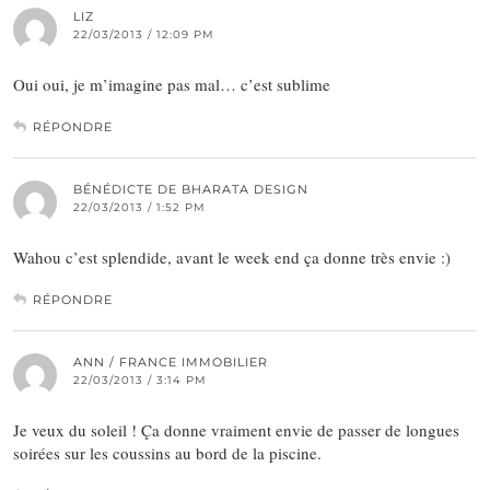
LIZ
22/03/2013 / 12:09 PM
Oui oui, je m’imagine pas mal… c’est sublime
RÉPONDRE
BÉNÉDICTE DE BHARATA DESIGN
22/03/2013 / 1:52 PM
Wahou c’est splendide, avant le week end ça donne très envie :)
RÉPONDRE
ANN / FRANCE IMMOBILIER
22/03/2013 / 3:14 PM
Je veux du soleil ! Ça donne vraiment envie de passer de longues
soirées sur les coussins au bord de la piscine.