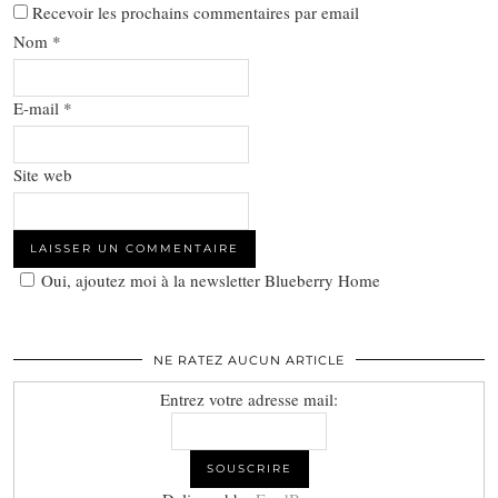
Recevoir les prochains commentaires par email
Nom
*
E-mail
*
Site web
Oui, ajoutez moi à la newsletter Blueberry Home
NE RATEZ AUCUN ARTICLE
Entrez votre adresse mail: