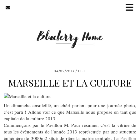
04/02/2013
LIFE
MARSEILLE ET LA CULTURE
Un dimanche ensoleillé, un chéri partant pour une journée photo,
c’est parti ! Allons voir ce que Marseille nous propose en tant que
capitale de la culture 2013 …
Commençons par le Pavillon M: Pour résumer, c’est la vitrine de
tous les évènements de l’année 2013 représentée par une structure
éphémère de 3000m2 situé derrière la mairie centrale.
Le Pavillon