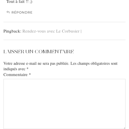
Tout à fait !! ;)
RÉPONDRE
Pingback:
Rendez-vous avec Le Corbusier |
LAISSER UN COMMENTAIRE
Votre adresse e-mail ne sera pas publiée.
Les champs obligatoires sont
indiqués avec
*
Commentaire
*