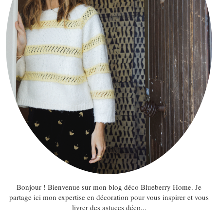
Bonjour ! Bienvenue sur mon blog déco Blueberry Home. Je
partage ici mon expertise en décoration pour vous inspirer et vous
livrer des astuces déco...