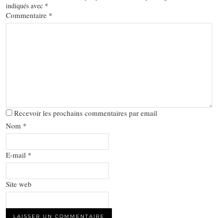
indiqués avec
*
Commentaire
*
Recevoir les prochains commentaires par email
Nom
*
E-mail
*
Site web