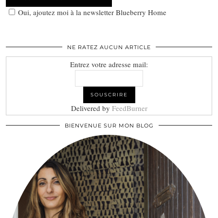
Oui, ajoutez moi à la newsletter Blueberry Home
NE RATEZ AUCUN ARTICLE
Entrez votre adresse mail:
Delivered by
FeedBurner
BIENVENUE SUR MON BLOG