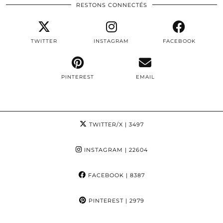
RESTONS CONNECTÉS
TWITTER
INSTAGRAM
FACEBOOK
PINTEREST
EMAIL
TWITTER/X
| 3497
INSTAGRAM
| 22604
FACEBOOK
| 8387
PINTEREST
| 2979