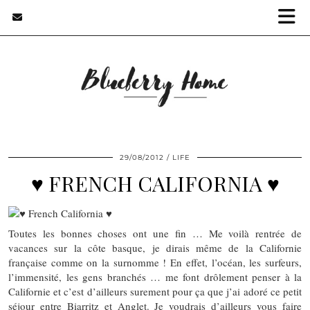
29/08/2012
LIFE
♥ FRENCH CALIFORNIA ♥
Toutes les bonnes choses ont une fin … Me voilà rentrée de
vacances sur la côte basque, je dirais même de la Californie
française comme on la surnomme ! En effet, l’océan, les surfeurs,
l’immensité, les gens branchés … me font drôlement penser à la
Californie et c’est d’ailleurs surement pour ça que j’ai adoré ce petit
séjour entre Biarritz et Anglet. Je voudrais d’ailleurs vous faire