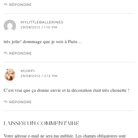
RÉPONDRE
MYLITTLEBALLERINES
29/08/2012 / 1:10 PM
très jolie! dommage que je sois à Paris…
RÉPONDRE
MUMFI
29/08/2012 / 2:12 PM
C’est vrai que ça donne envie et la décoration était très chouette !
RÉPONDRE
LAISSER UN COMMENTAIRE
Votre adresse e-mail ne sera pas publiée.
Les champs obligatoires sont