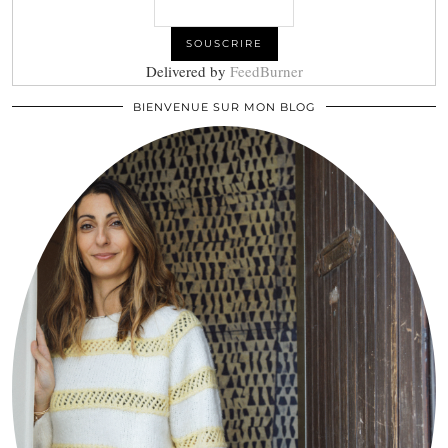
Delivered by
FeedBurner
BIENVENUE SUR MON BLOG