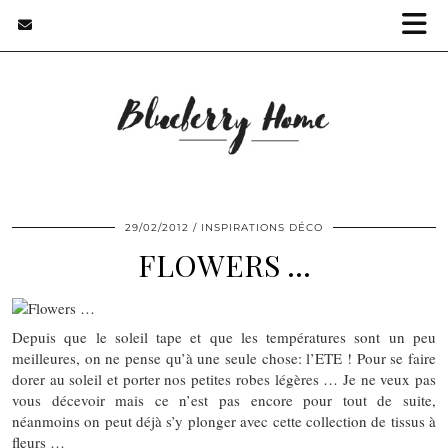
29/02/2012
INSPIRATIONS DÉCO
FLOWERS …
Depuis que le soleil tape et que les températures sont un peu
meilleures, on ne pense qu’à une seule chose: l’ETE ! Pour se faire
dorer au soleil et porter nos petites robes légères … Je ne veux pas
vous décevoir mais ce n’est pas encore pour tout de suite,
néanmoins on peut déjà s’y plonger avec cette collection de tissus à
fleurs …