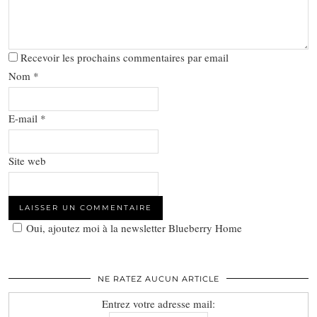
Recevoir les prochains commentaires par email
Nom
*
E-mail
*
Site web
Oui, ajoutez moi à la newsletter Blueberry Home
NE RATEZ AUCUN ARTICLE
Entrez votre adresse mail: