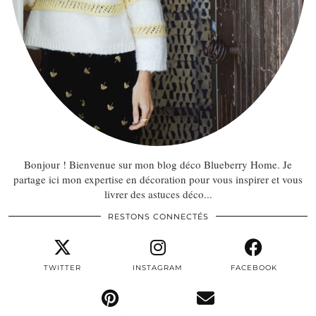
Bonjour ! Bienvenue sur mon blog déco Blueberry Home. Je
partage ici mon expertise en décoration pour vous inspirer et vous
livrer des astuces déco...
RESTONS CONNECTÉS
TWITTER
INSTAGRAM
FACEBOOK