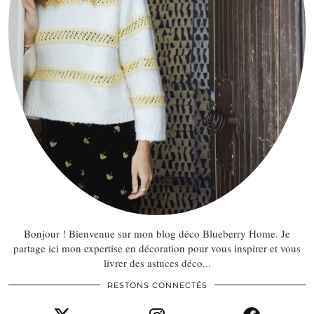
Bonjour ! Bienvenue sur mon blog déco Blueberry Home. Je
partage ici mon expertise en décoration pour vous inspirer et vous
livrer des astuces déco...
RESTONS CONNECTÉS