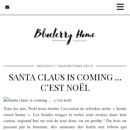
06/12/2011
INSPIRATIONS DÉCO
SANTA CLAUS IS COMING …
C’EST NOËL
Tous les ans, Noël nous donne l’occasion de relooker notre « home
sweet home ». Les boules rouges et vertes sont restées dans leur
carton, aujourd’hui on voit de tout donc on en profite ! Du bois en
passant par la fourrure, des animaux des forêts aux robots qui