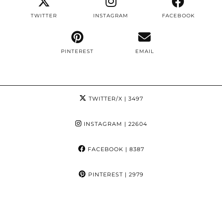
TWITTER
INSTAGRAM
FACEBOOK
PINTEREST
EMAIL
TWITTER/X
| 3497
INSTAGRAM
| 22604
FACEBOOK
| 8387
PINTEREST
| 2979