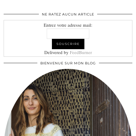
NE RATEZ AUCUN ARTICLE
Entrez votre adresse mail:
Delivered by
FeedBurner
BIENVENUE SUR MON BLOG