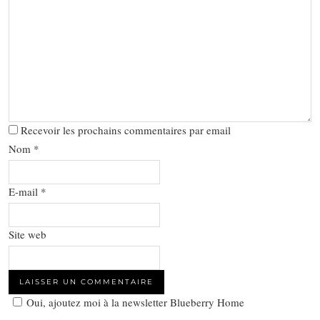
Recevoir les prochains commentaires par email
Nom
*
E-mail
*
Site web
Oui, ajoutez moi à la newsletter Blueberry Home