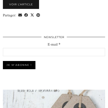
VOIR L’ARTICLE
Partager:
NEWSLETTER
*
E-mail