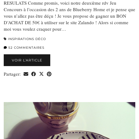
RESULATS Comme promis, voici notre deuxième rdv Jeu
Concours à l’occasion des 2 ans de Blueberry Home et je pense que
vous n’allez pas être déçu ! Je vous propose de gagner un BON
D’ACHAT DE 50€ à utiliser sur le site Zalando ! Alors si comme
moi vous voulez craquer pour…
INSPIRATIONS DÉCO
52 COMMENTAIRES
VOIR L’ARTICLE
Partager: