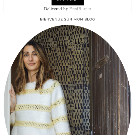
Delivered by
FeedBurner
BIENVENUE SUR MON BLOG