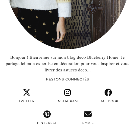
Bonjour ! Bienvenue sur mon blog déco Blueberry Home. Je
partage ici mon expertise en décoration pour vous inspirer et vous
livrer des astuces déco...
RESTONS CONNECTÉS
TWITTER
INSTAGRAM
FACEBOOK
PINTEREST
EMAIL