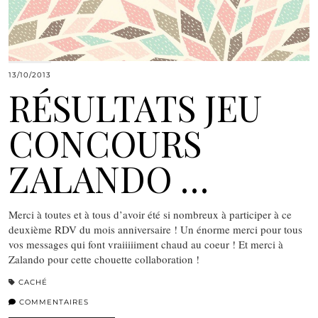
13/10/2013
RÉSULTATS JEU
CONCOURS
ZALANDO …
Merci à toutes et à tous d’avoir été si nombreux à participer à ce
deuxième RDV du mois anniversaire ! Un énorme merci pour tous
vos messages qui font vraiiiiiment chaud au coeur ! Et merci à
Zalando pour cette chouette collaboration !
CACHÉ
COMMENTAIRES