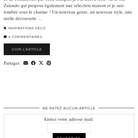
Zalando qui propose également une sélection maison et je suis
tombée sous le charme ! Un nouveau genre, un nouveau style, une
réelle découverte …
INSPIRATIONS DÉCO
4 COMMENTAIRES
VOIR L’ARTICLE
Partager:
NE RATEZ AUCUN ARTICLE
Entrez votre adresse mail: