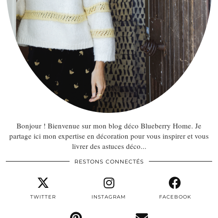
Bonjour ! Bienvenue sur mon blog déco Blueberry Home. Je
partage ici mon expertise en décoration pour vous inspirer et vous
livrer des astuces déco...
RESTONS CONNECTÉS
TWITTER
INSTAGRAM
FACEBOOK