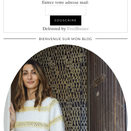
Entrez votre adresse mail:
Delivered by
FeedBurner
BIENVENUE SUR MON BLOG