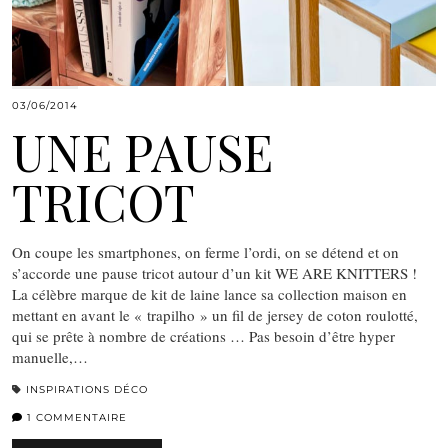
03/06/2014
UNE PAUSE
TRICOT
On coupe les smartphones, on ferme l’ordi, on se détend et on
s’accorde une pause tricot autour d’un kit WE ARE KNITTERS !
La célèbre marque de kit de laine lance sa collection maison en
mettant en avant le « trapilho » un fil de jersey de coton roulotté,
qui se prête à nombre de créations … Pas besoin d’être hyper
manuelle,…
INSPIRATIONS DÉCO
1 COMMENTAIRE