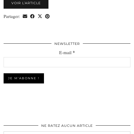
VOIR L’ARTICLE
Partager:
NEWSLETTER
*
E-mail
NE RATEZ AUCUN ARTICLE