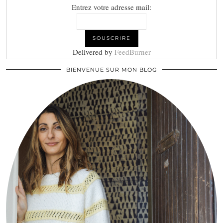
Entrez votre adresse mail:
Delivered by
FeedBurner
BIENVENUE SUR MON BLOG