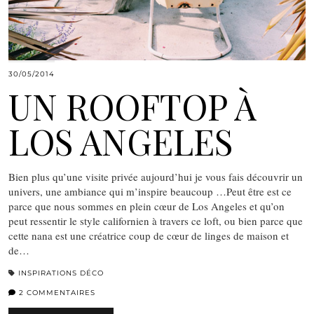
30/05/2014
UN ROOFTOP À
LOS ANGELES
Bien plus qu’une visite privée aujourd’hui je vous fais découvrir un
univers, une ambiance qui m’inspire beaucoup …Peut être est ce
parce que nous sommes en plein cœur de Los Angeles et qu’on
peut ressentir le style californien à travers ce loft, ou bien parce que
cette nana est une créatrice coup de cœur de linges de maison et
de…
INSPIRATIONS DÉCO
2 COMMENTAIRES