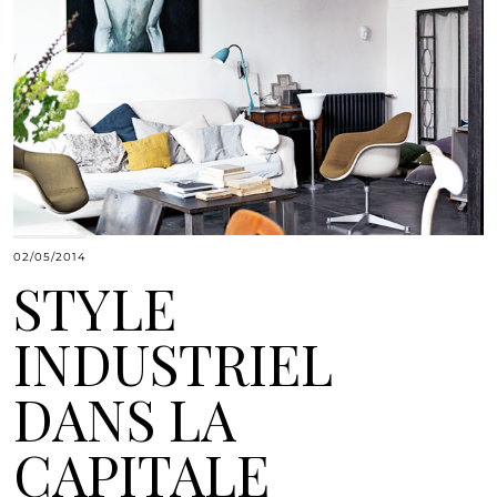
02/05/2014
STYLE
INDUSTRIEL
DANS LA
CAPITALE