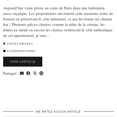
Aujourd’hui visite privée au cœur de Paris dans une habitation
assez atypique. Les propriétaires ont rénové cette ancienne usine de
bouton en préservant le côté industriel, ce qui lui donne un charme
fou ! Plusieurs pièces chinées comme la table de la cuisine, les
lettres en métal ou encore les chaises renforcent le côté authentique
de cet appartement, je suis…
VISITES PRIVÉES
9 COMMENTAIRES
VOIR L’ARTICLE
Partager:
NE RATEZ AUCUN ARTICLE