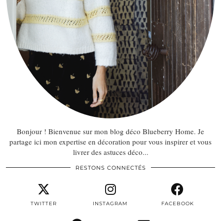
Bonjour ! Bienvenue sur mon blog déco Blueberry Home. Je
partage ici mon expertise en décoration pour vous inspirer et vous
livrer des astuces déco...
RESTONS CONNECTÉS
TWITTER
INSTAGRAM
FACEBOOK