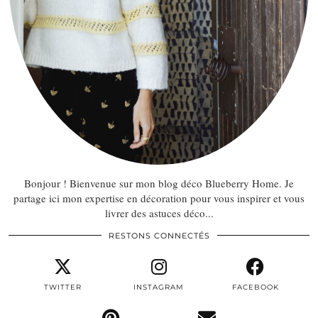
Bonjour ! Bienvenue sur mon blog déco Blueberry Home. Je
partage ici mon expertise en décoration pour vous inspirer et vous
livrer des astuces déco...
RESTONS CONNECTÉS
TWITTER
INSTAGRAM
FACEBOOK