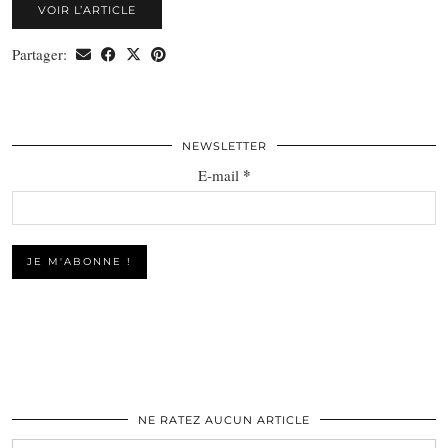
VOIR L’ARTICLE
Partager:
NEWSLETTER
*
E-mail
NE RATEZ AUCUN ARTICLE