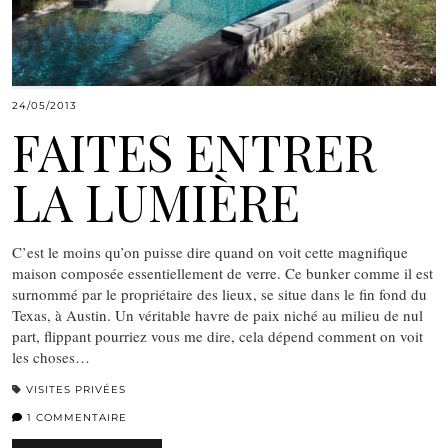
24/05/2013
FAITES ENTRER
LA LUMIÈRE
C’est le moins qu’on puisse dire quand on voit cette magnifique
maison composée essentiellement de verre. Ce bunker comme il est
surnommé par le propriétaire des lieux, se situe dans le fin fond du
Texas, à Austin. Un véritable havre de paix niché au milieu de nul
part, flippant pourriez vous me dire, cela dépend comment on voit
les choses…
VISITES PRIVÉES
1 COMMENTAIRE