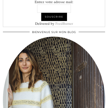
Entrez votre adresse mail:
Delivered by
FeedBurner
BIENVENUE SUR MON BLOG