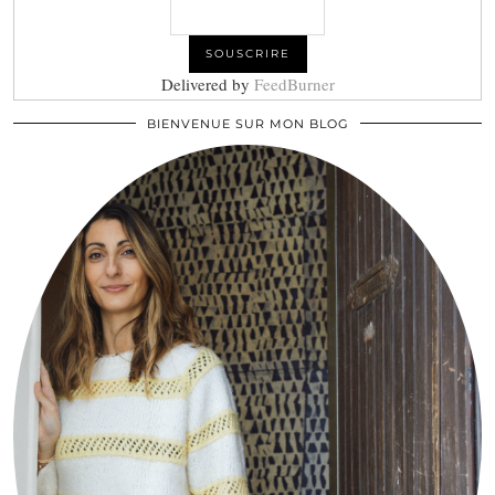
Delivered by
FeedBurner
BIENVENUE SUR MON BLOG