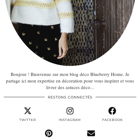
Bonjour ! Bienvenue sur mon blog déco Blueberry Home. Je
partage ici mon expertise en décoration pour vous inspirer et vous
livrer des astuces déco...
RESTONS CONNECTÉS
TWITTER
INSTAGRAM
FACEBOOK