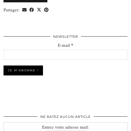
Partager:
NEWSLETTER
*
E-mail
NE RATEZ AUCUN ARTICLE
Entrez votre adresse mail: