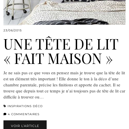
23/06/2015
UNE TÊTE DE LIT
« FAIT MAISON »
Je ne sais pas ce que vous en pensez mais je trouve que la tête de lit
est un élément très important ! Elle donne le ton à la déco d’une
chambre parentale, précise les finitions et apporte du cachet. Il se
trouve que depuis tout ce temps je n’ai toujours pas de tête de lit car
difficile à trouver ou…
INSPIRATIONS DÉCO
4 COMMENTAIRES
VOIR L’ARTICLE