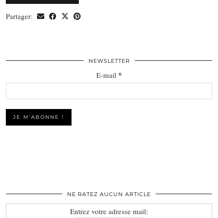
Partager:
NEWSLETTER
*
E-mail
NE RATEZ AUCUN ARTICLE
Entrez votre adresse mail: