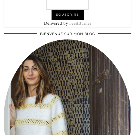
Delivered by
FeedBurner
BIENVENUE SUR MON BLOG