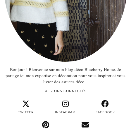
Bonjour ! Bienvenue sur mon blog déco Blueberry Home. Je
partage ici mon expertise en décoration pour vous inspirer et vous
livrer des astuces déco...
RESTONS CONNECTÉS
TWITTER
INSTAGRAM
FACEBOOK