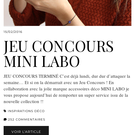
15/02/2016
JEU CONCOURS
MINI LABO
JEU CONCOURS TERMINÉ C’est déjà lundi, dur dur d’attaquer la
semaine… Et si on la démarrait avec un Jeu Concours ! En
collaboration avec la jolie marque accessoires déco MINI LABO je
vous propose aujourd’hui de remporter un super service issu de la
nouvelle collection !!
INSPIRATIONS DÉCO
252 COMMENTAIRES
VOIR L’ARTICLE