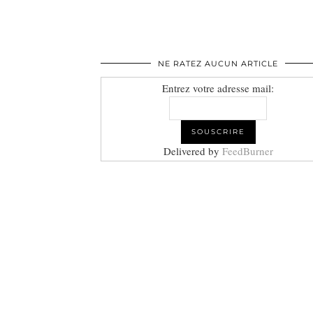
NE RATEZ AUCUN ARTICLE
Entrez votre adresse mail:
Delivered by
FeedBurner