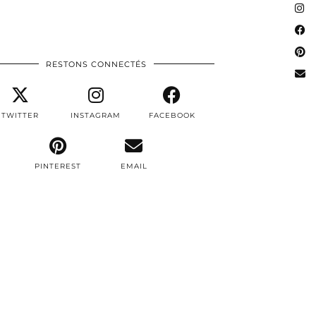
RESTONS CONNECTÉS
TWITTER
INSTAGRAM
FACEBOOK
PINTEREST
EMAIL