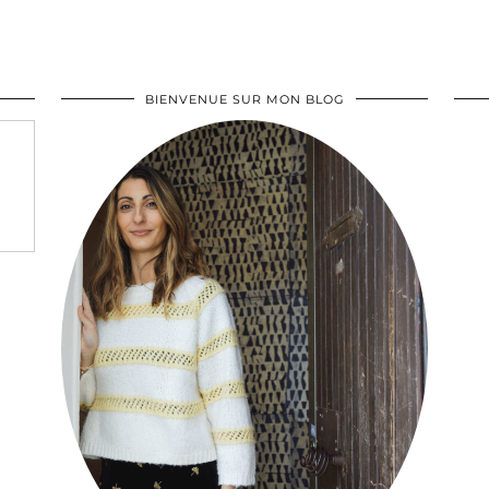
BIENVENUE SUR MON BLOG