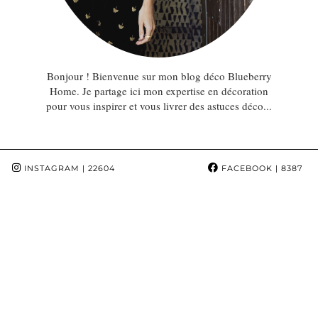
Bonjour ! Bienvenue sur mon blog déco Blueberry
Home. Je partage ici mon expertise en décoration
pour vous inspirer et vous livrer des astuces déco...
INSTAGRAM
| 22604
FACEBOOK
| 8387