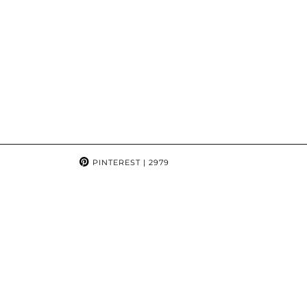
PINTEREST
| 2979