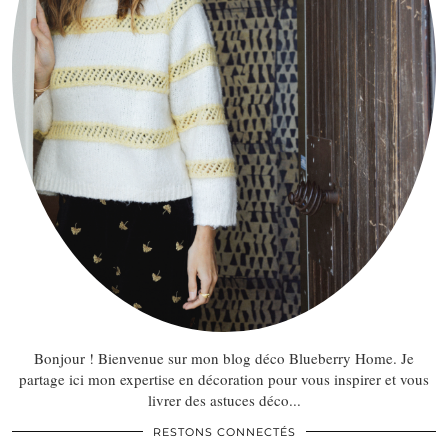
Bonjour ! Bienvenue sur mon blog déco Blueberry Home. Je
partage ici mon expertise en décoration pour vous inspirer et vous
livrer des astuces déco...
RESTONS CONNECTÉS