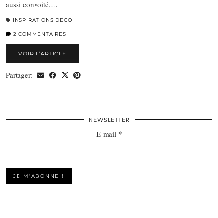
aussi convoité,…
INSPIRATIONS DÉCO
2 COMMENTAIRES
VOIR L’ARTICLE
Partager:
NEWSLETTER
*
E-mail