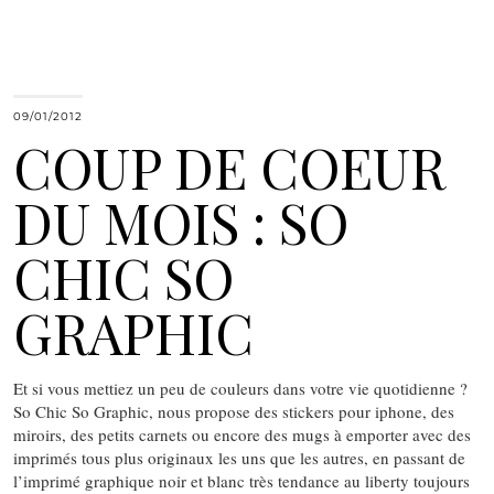
09/01/2012
COUP DE COEUR
DU MOIS : SO
CHIC SO
GRAPHIC
Et si vous mettiez un peu de couleurs dans votre vie quotidienne ?
So Chic So Graphic, nous propose des stickers pour iphone, des
miroirs, des petits carnets ou encore des mugs à emporter avec des
imprimés tous plus originaux les uns que les autres, en passant de
l’imprimé graphique noir et blanc très tendance au liberty toujours