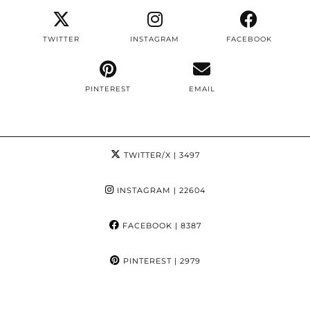
TWITTER
INSTAGRAM
FACEBOOK
PINTEREST
EMAIL
TWITTER/X
| 3497
INSTAGRAM
| 22604
FACEBOOK
| 8387
PINTEREST
| 2979