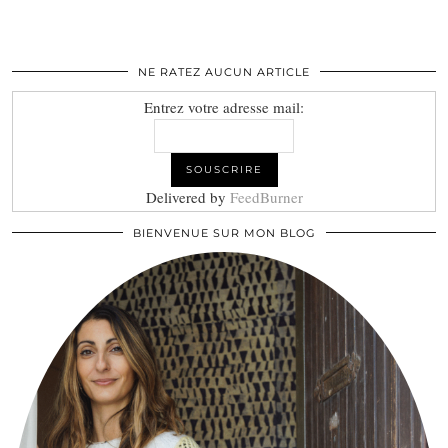
NE RATEZ AUCUN ARTICLE
Entrez votre adresse mail:
Delivered by
FeedBurner
BIENVENUE SUR MON BLOG