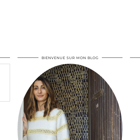
BIENVENUE SUR MON BLOG