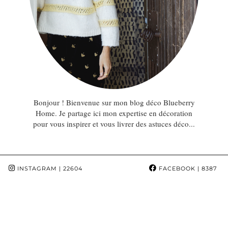
Bonjour ! Bienvenue sur mon blog déco Blueberry
Home. Je partage ici mon expertise en décoration
pour vous inspirer et vous livrer des astuces déco...
INSTAGRAM
| 22604
FACEBOOK
| 8387