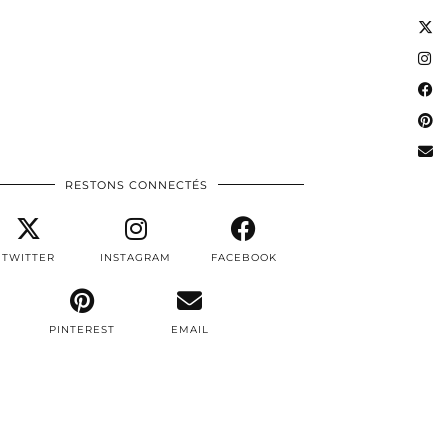
RESTONS CONNECTÉS
TWITTER
INSTAGRAM
FACEBOOK
PINTEREST
EMAIL