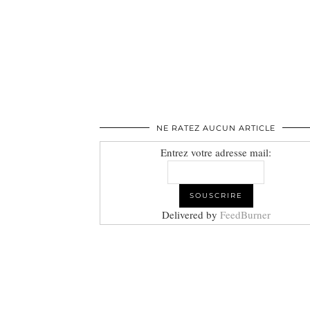
NE RATEZ AUCUN ARTICLE
Entrez votre adresse mail:
Delivered by
FeedBurner