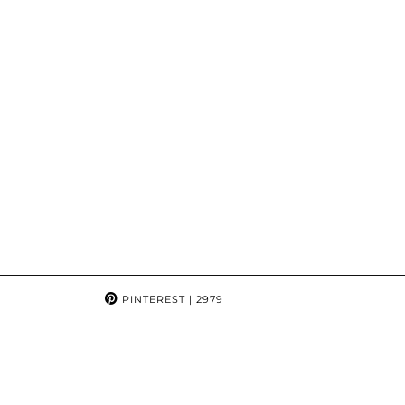
PINTEREST
| 2979