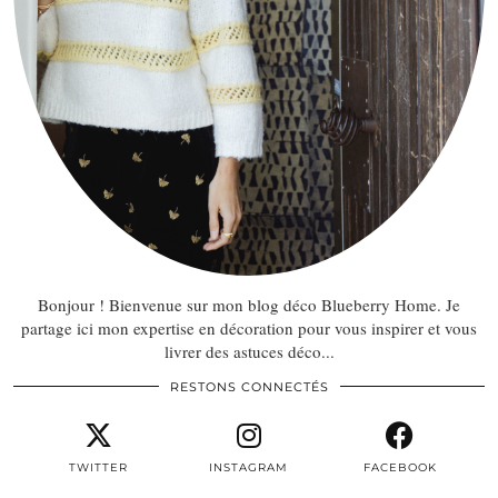
Bonjour ! Bienvenue sur mon blog déco Blueberry Home. Je
partage ici mon expertise en décoration pour vous inspirer et vous
livrer des astuces déco...
RESTONS CONNECTÉS
TWITTER
INSTAGRAM
FACEBOOK