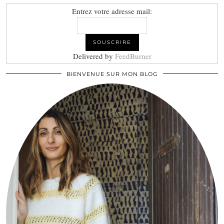
Entrez votre adresse mail:
Delivered by
FeedBurner
BIENVENUE SUR MON BLOG