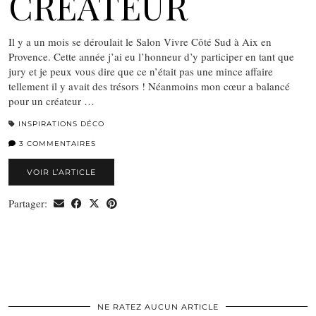
CRÉATEUR
Il y a un mois se déroulait le Salon Vivre Côté Sud à Aix en
Provence. Cette année j’ai eu l’honneur d’y participer en tant que
jury et je peux vous dire que ce n’était pas une mince affaire
tellement il y avait des trésors ! Néanmoins mon cœur a balancé
pour un créateur …
INSPIRATIONS DÉCO
3 COMMENTAIRES
VOIR L’ARTICLE
Partager:
NE RATEZ AUCUN ARTICLE