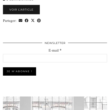
VOIR L’ARTICLE
Partager:
NEWSLETTER
*
E-mail