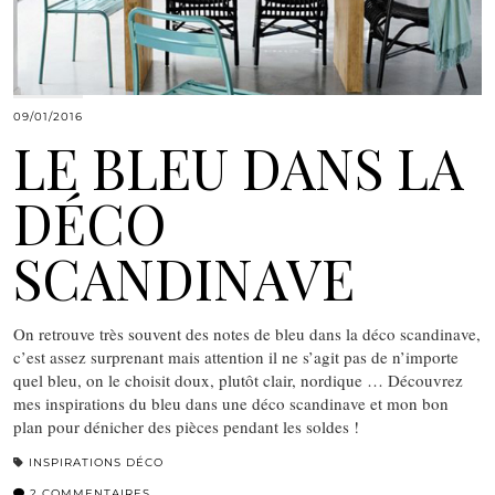
09/01/2016
LE BLEU DANS LA
DÉCO
SCANDINAVE
On retrouve très souvent des notes de bleu dans la déco scandinave,
c’est assez surprenant mais attention il ne s’agit pas de n’importe
quel bleu, on le choisit doux, plutôt clair, nordique … Découvrez
mes inspirations du bleu dans une déco scandinave et mon bon
plan pour dénicher des pièces pendant les soldes !
INSPIRATIONS DÉCO
2 COMMENTAIRES