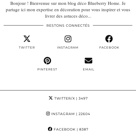
Bonjour ! Bienvenue sur mon blog déco Blueberry Home. Je
partage ici mon expertise en décoration pour vous inspirer et vous
livrer des astuces déco...
RESTONS CONNECTÉS
TWITTER
INSTAGRAM
FACEBOOK
PINTEREST
EMAIL
TWITTER/X
| 3497
INSTAGRAM
| 22604
FACEBOOK
| 8387