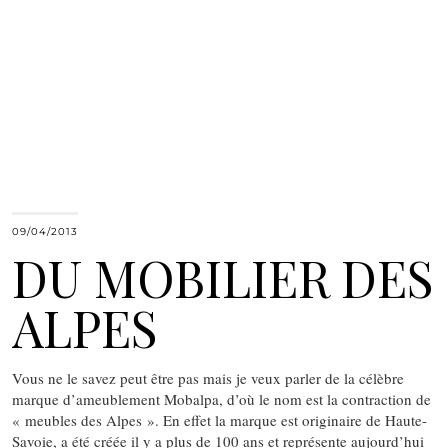
09/04/2013
DU MOBILIER DES
ALPES
Vous ne le savez peut être pas mais je veux parler de la célèbre
marque d’ameublement Mobalpa, d’où le nom est la contraction de
« meubles des Alpes ». En effet la marque est originaire de Haute-
Savoie, a été créée il y a plus de 100 ans et représente aujourd’hui