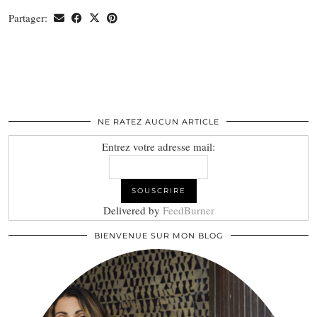
Partager:
NE RATEZ AUCUN ARTICLE
Entrez votre adresse mail:
Delivered by
FeedBurner
BIENVENUE SUR MON BLOG