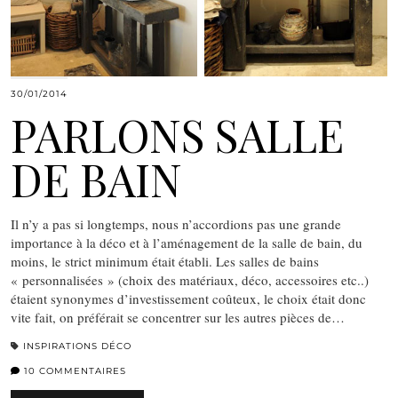
30/01/2014
PARLONS SALLE
DE BAIN
Il n’y a pas si longtemps, nous n’accordions pas une grande
importance à la déco et à l’aménagement de la salle de bain, du
moins, le strict minimum était établi. Les salles de bains
« personnalisées » (choix des matériaux, déco, accessoires etc..)
étaient synonymes d’investissement coûteux, le choix était donc
vite fait, on préférait se concentrer sur les autres pièces de…
INSPIRATIONS DÉCO
10 COMMENTAIRES