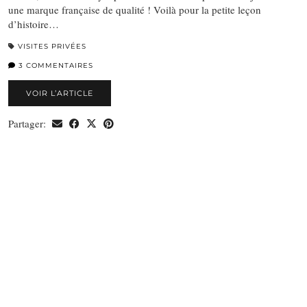
une marque française de qualité ! Voilà pour la petite leçon
d’histoire…
VISITES PRIVÉES
3 COMMENTAIRES
VOIR L’ARTICLE
Partager: