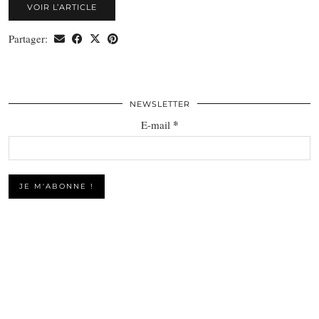
VOIR L’ARTICLE
Partager:
NEWSLETTER
*
E-mail