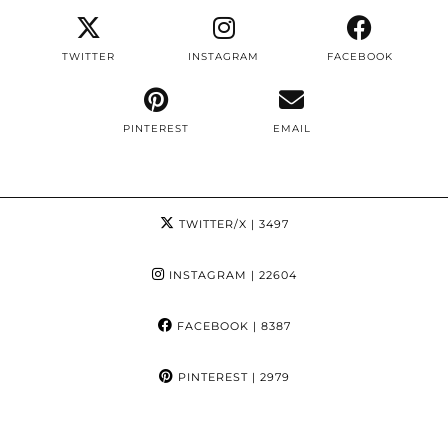
TWITTER
INSTAGRAM
FACEBOOK
PINTEREST
EMAIL
TWITTER/X
| 3497
INSTAGRAM
| 22604
FACEBOOK
| 8387
PINTEREST
| 2979