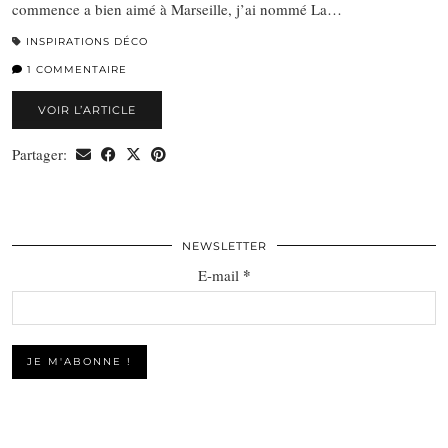
commence a bien aimé à Marseille, j’ai nommé La…
INSPIRATIONS DÉCO
1 COMMENTAIRE
VOIR L’ARTICLE
Partager:
NEWSLETTER
*
E-mail