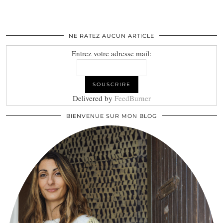
NE RATEZ AUCUN ARTICLE
Entrez votre adresse mail:
Delivered by
FeedBurner
BIENVENUE SUR MON BLOG