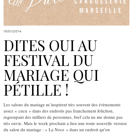
19/01/2014
DITES OUI AU
FESTIVAL DU
MARIAGE QUI
PÉTILLE !
Les salons du mariage m’inspirent très souvent des évènements
assez « cucu » dans des endroits pas franchement folichon,
regroupant des milliers de personnes, bref cela ne me donne pas
très envie. Mais le week prochain a lieu une toute nouvelle version
du salon du mariage : « La Noce » dans un endroit qu’on