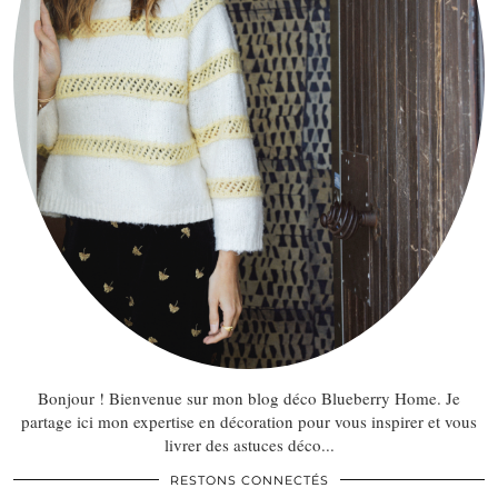
Bonjour ! Bienvenue sur mon blog déco Blueberry Home. Je
partage ici mon expertise en décoration pour vous inspirer et vous
livrer des astuces déco...
RESTONS CONNECTÉS