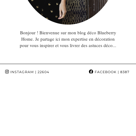
Bonjour ! Bienvenue sur mon blog déco Blueberry
Home. Je partage ici mon expertise en décoration
pour vous inspirer et vous livrer des astuces déco...
INSTAGRAM
| 22604
FACEBOOK
| 8387