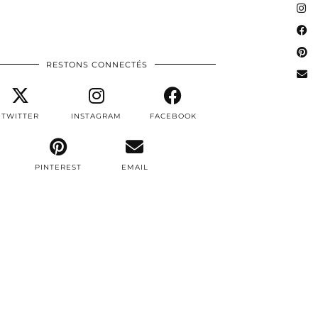
RESTONS CONNECTÉS
TWITTER
INSTAGRAM
FACEBOOK
PINTEREST
EMAIL