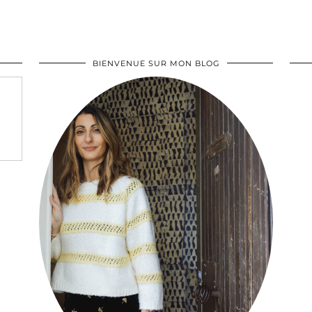
BIENVENUE SUR MON BLOG