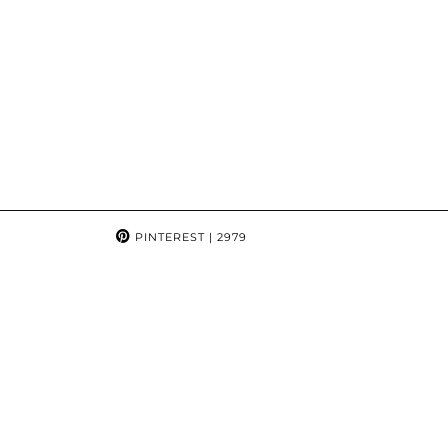
PINTEREST
| 2979