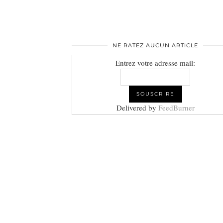
NE RATEZ AUCUN ARTICLE
Entrez votre adresse mail:
Delivered by
FeedBurner