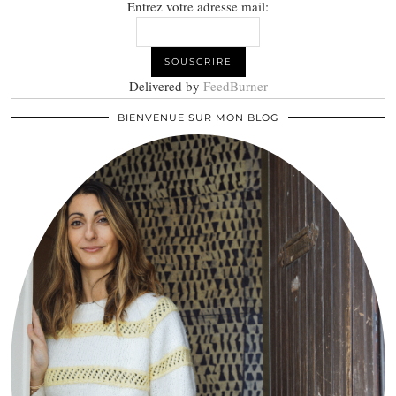
Entrez votre adresse mail:
Delivered by
FeedBurner
BIENVENUE SUR MON BLOG