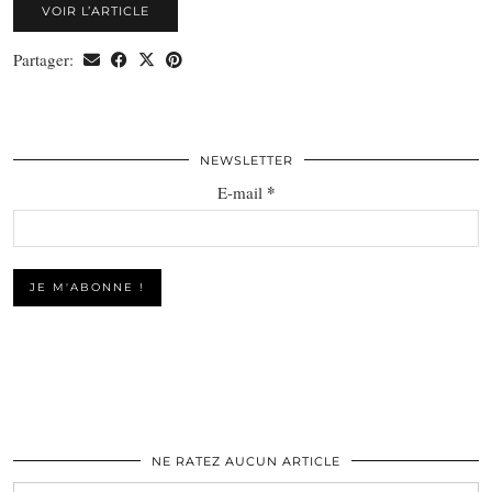
VOIR L’ARTICLE
Partager:
NEWSLETTER
*
E-mail
NE RATEZ AUCUN ARTICLE