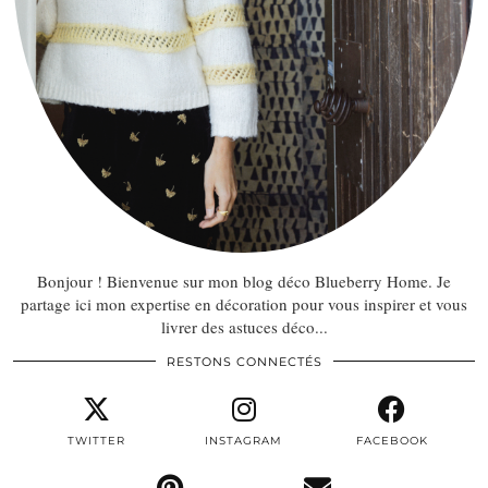
Bonjour ! Bienvenue sur mon blog déco Blueberry Home. Je
partage ici mon expertise en décoration pour vous inspirer et vous
livrer des astuces déco...
RESTONS CONNECTÉS
TWITTER
INSTAGRAM
FACEBOOK