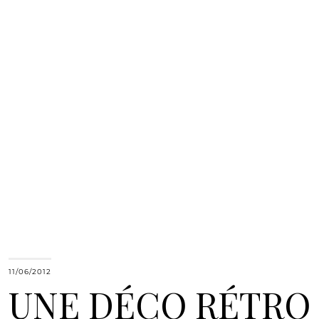
11/06/2012
UNE DÉCO RÉTRO