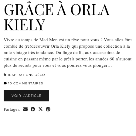
GRÂCE À ORLA
KIELY
Vivre au temps de Mad Men est un rêve pour vous ? Vous allez être
comblé de (re)découvrir Orla Kiely qui propose une collection à la
note vintage très tendance. Du linge de lit, aux accessoires de
cuisine en passant même par le prêt à porter, les années 60 n’auront
plus de secrets pour vous et vous pourrez vous plonger…
INSPIRATIONS DÉCO
10 COMMENTAIRES
VOIR L’ARTICLE
Partager: