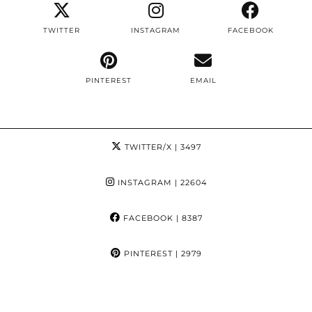
TWITTER
INSTAGRAM
FACEBOOK
PINTEREST
EMAIL
TWITTER/X
| 3497
INSTAGRAM
| 22604
FACEBOOK
| 8387
PINTEREST
| 2979