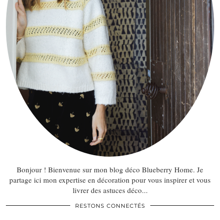
Bonjour ! Bienvenue sur mon blog déco Blueberry Home. Je
partage ici mon expertise en décoration pour vous inspirer et vous
livrer des astuces déco...
RESTONS CONNECTÉS