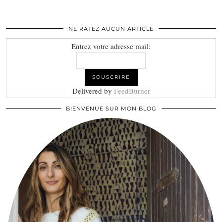
NE RATEZ AUCUN ARTICLE
Entrez votre adresse mail:
Delivered by
FeedBurner
BIENVENUE SUR MON BLOG