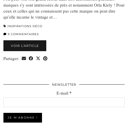
marques s’y sont intéressées de près et notamment Orla Kiely ! Pour
ceux et celles qui ne connaissent pas cette marque on peut dire
qu’elle incarne le vintage et…
INSPIRATIONS DÉCO
9 COMMENTAIRES
VOIR L’ARTICLE
Partager:
NEWSLETTER
*
E-mail